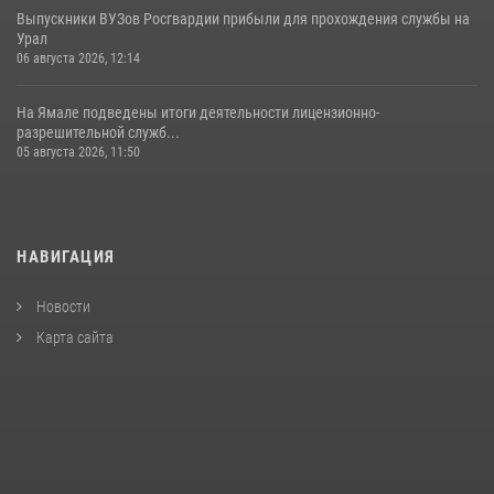
Выпускники ВУЗов Росгвардии прибыли для прохождения службы на
Урал
06 августа 2026, 12:14
На Ямале подведены итоги деятельности лицензионно-
разрешительной служб...
05 августа 2026, 11:50
НАВИГАЦИЯ
Новости
Карта сайта