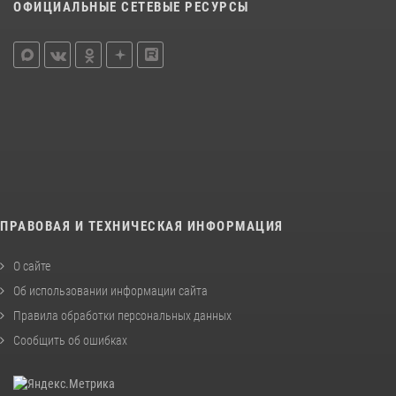
ОФИЦИАЛЬНЫЕ СЕТЕВЫЕ РЕСУРСЫ
ПРАВОВАЯ И ТЕХНИЧЕСКАЯ ИНФОРМАЦИЯ
О сайте
Об использовании информации сайта
Правила обработки персональных данных
Сообщить об ошибках