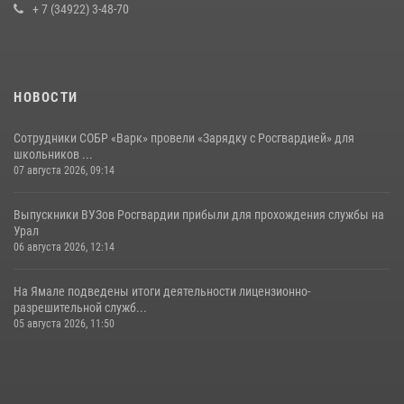
+ 7 (34922) 3-48-70
НОВОСТИ
Сотрудники СОБР «Варк» провели «Зарядку с Росгвардией» для
школьников ...
07 августа 2026, 09:14
Выпускники ВУЗов Росгвардии прибыли для прохождения службы на
Урал
06 августа 2026, 12:14
На Ямале подведены итоги деятельности лицензионно-
разрешительной служб...
05 августа 2026, 11:50