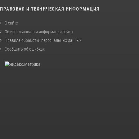
ПРАВОВАЯ И ТЕХНИЧЕСКАЯ ИНФОРМАЦИЯ
О сайте
Об использовании информации сайта
Правила обработки персональных данных
Сообщить об ошибках