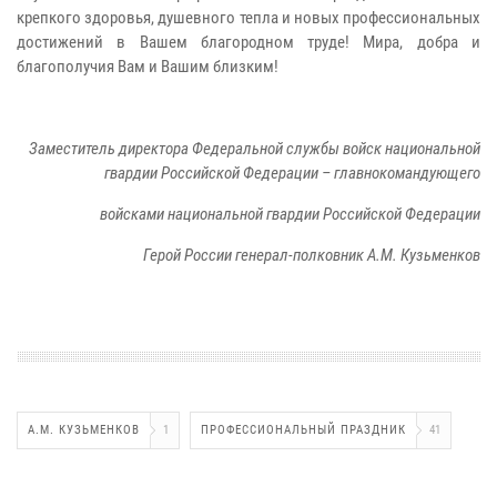
крепкого здоровья, душевного тепла и новых профессиональных
достижений в Вашем благородном труде! Мира, добра и
благополучия Вам и Вашим близким!
Заместитель директора Федеральной службы войск национальной
гвардии Российской Федерации – главнокомандующего
войсками национальной гвардии Российской Федерации
Герой России генерал-полковник А.М. Кузьменков
А.М. КУЗЬМЕНКОВ
1
ПРОФЕССИОНАЛЬНЫЙ ПРАЗДНИК
41