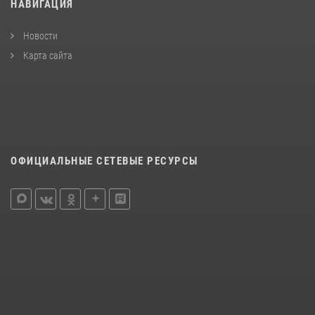
НАВИГАЦИЯ
Новости
Карта сайта
ОФИЦИАЛЬНЫЕ СЕТЕВЫЕ РЕСУРСЫ