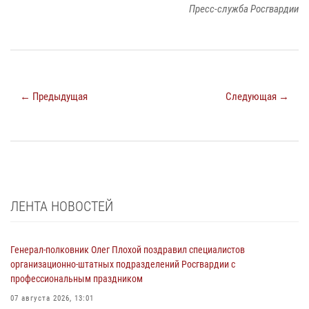
Пресс-служба Росгвардии
← Предыдущая
Следующая →
ЛЕНТА НОВОСТЕЙ
Генерал-полковник Олег Плохой поздравил специалистов
организационно-штатных подразделений Росгвардии с
профессиональным праздником
07 августа 2026, 13:01