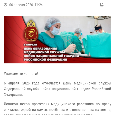
06 апреля 2026, 11:24
Уважаемые коллеги!
6 апреля 2026 года отмечается День медицинской службы
Федеральной службы войск национальной гвардии Российской
Федерации.
Испокон веков профессия медицинского работника по праву
считается одной из самых почётных и ответственных на земле,