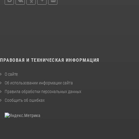
ПРАВОВАЯ И ТЕХНИЧЕСКАЯ ИНФОРМАЦИЯ
О сайте
Об использовании информации сайта
Правила обработки персональных данных
Сообщить об ошибках