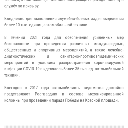
службу по призыву.
Ежедневно для выполнения служебно-боевых задач выделяется
более 10 тыс. единиц автомобильной техники.
В течении 2021 года для обеспечения усиленных мер
безопасности при проведении различных международных,
общественных и спортивных мероприятий, а также лечебно-
диагностических и санитарно-противоэпидемических
мероприятий в условиях распространения коронавирусной
инфекции COVID-19 выделялось более 35 тыс. ед. автомобильной
техники.
Ежегодно с 2017 года автомобилисты ведомства достойно
представляют Росгвардию в составе механизированной
колонны при проведении парада Победы на Красной площади.