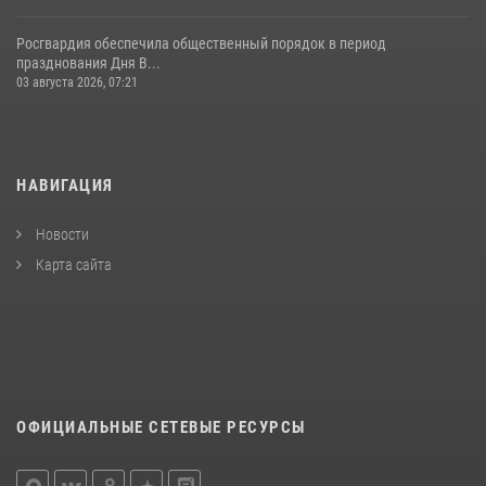
Росгвардия обеспечила общественный порядок в период
празднования Дня В...
03 августа 2026, 07:21
НАВИГАЦИЯ
Новости
Карта сайта
ОФИЦИАЛЬНЫЕ СЕТЕВЫЕ РЕСУРСЫ