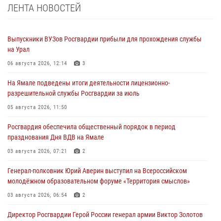
ЛЕНТА НОВОСТЕЙ
Выпускники ВУЗов Росгвардии прибыли для прохождения службы
на Урал
06 августа 2026, 12:14
3
На Ямале подведены итоги деятельности лицензионно-
разрешительной службы Росгвардии за июль
05 августа 2026, 11:50
Росгвардия обеспечила общественный порядок в период
празднования Дня ВДВ на Ямале
03 августа 2026, 07:21
2
Генерал-полковник Юрий Аверин выступил на Всероссийском
молодёжном образовательном форуме «Территория смыслов»
03 августа 2026, 06:54
2
Директор Росгвардии Герой России генерал армии Виктор Золотов