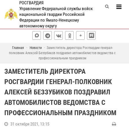
РОСГВАРДИЯ
Управление Федеральной службы войск
национальной гвардии Российской
Федерации по Ямало-Ненецкому
автономному округу
Главная
Новости
Заместитель директора Росгвардии генерал-
полковник Алексей Беззубиков поздравил автомобилистов ведомства с
профессиональным праздником
ЗАМЕСТИТЕЛЬ ДИРЕКТОРА
РОСГВАРДИИ ГЕНЕРАЛ-ПОЛКОВНИК
АЛЕКСЕЙ БЕЗЗУБИКОВ ПОЗДРАВИЛ
АВТОМОБИЛИСТОВ ВЕДОМСТВА С
ПРОФЕССИОНАЛЬНЫМ ПРАЗДНИКОМ
31 октября 2021, 13:15