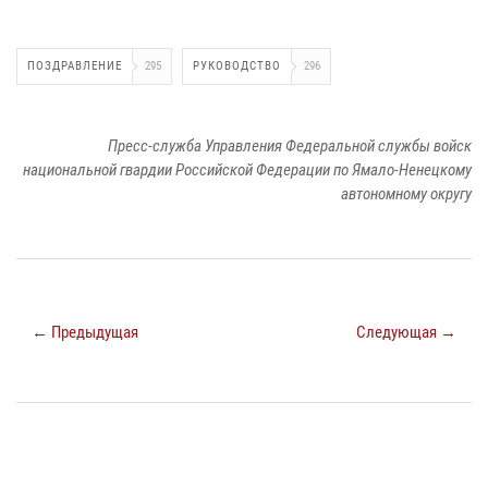
ПОЗДРАВЛЕНИЕ
295
РУКОВОДСТВО
296
Пресс-служба Управления Федеральной службы войск
национальной гвардии Российской Федерации по Ямало-Ненецкому
автономному округу
← Предыдущая
Следующая →