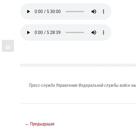
Пресс-служба Управления Федеральной службы войск на
← Предыдущая