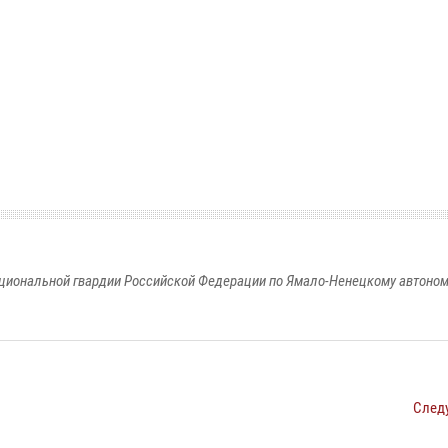
циональной гвардии Российской Федерации по Ямало-Ненецкому автоном
След