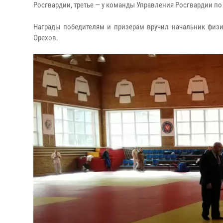
Росгвардии, третье — у команды Управления Росгвардии по
Награды победителям и призерам вручил начальник физи
Орехов.