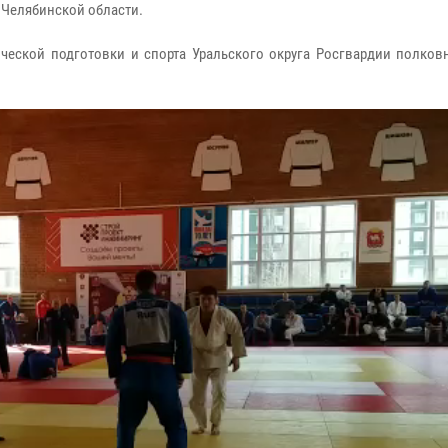
 Челябинской области.
ческой подготовки и спорта Уральского округа Росгвардии полков