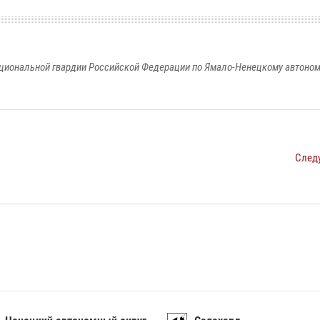
циональной гвардии Российской Федерации по Ямало-Ненецкому автоном
След