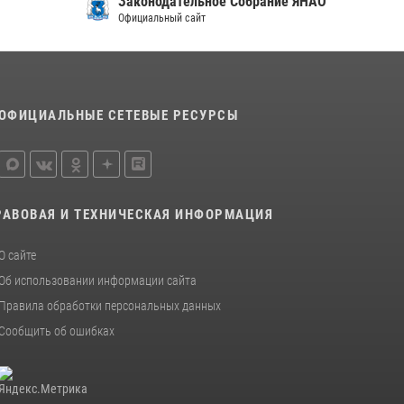
Законодательное Собрание ЯНАО
Официальный сайт
ОФИЦИАЛЬНЫЕ СЕТЕВЫЕ РЕСУРСЫ
РАВОВАЯ И ТЕХНИЧЕСКАЯ ИНФОРМАЦИЯ
О сайте
Об использовании информации сайта
Правила обработки персональных данных
Сообщить об ошибках