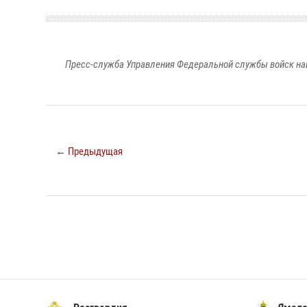
Пресс-служба Управления Федеральной службы войск на
← Предыдущая