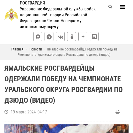
РОСГВАРДИЯ
Управление Федеральной службы войск
национальной гвардии Российской
Федерации по Ямало-Ненецкому
автономному округу
Главная
Новости
Ямальские росгвардейцы одержали победу на
Чемпионате Уральского округа Росгвардии по дзюдо (видео)
ЯМАЛЬСКИЕ РОСГВАРДЕЙЦЫ
ОДЕРЖАЛИ ПОБЕДУ НА ЧЕМПИОНАТЕ
УРАЛЬСКОГО ОКРУГА РОСГВАРДИИ ПО
ДЗЮДО (ВИДЕО)
19 марта 2024, 04:17