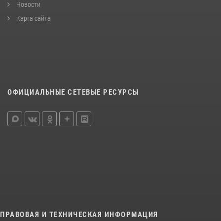
Новости
Карта сайта
ОФИЦИАЛЬНЫЕ СЕТЕВЫЕ РЕСУРСЫ
ПРАВОВАЯ И ТЕХНИЧЕСКАЯ ИНФОРМАЦИЯ