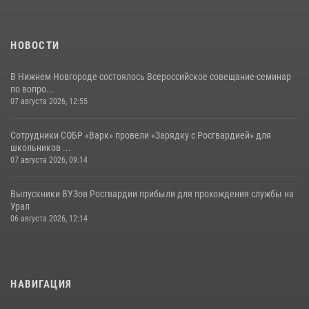
НОВОСТИ
В Нижнем Новгороде состоялось Всероссийское совещание-семинар
по вопро...
07 августа 2026, 12:55
Сотрудники СОБР «Варк» провели «Зарядку с Росгвардией» для
школьников ...
07 августа 2026, 09:14
Выпускники ВУЗов Росгвардии прибыли для прохождения службы на
Урал
06 августа 2026, 12:14
НАВИГАЦИЯ