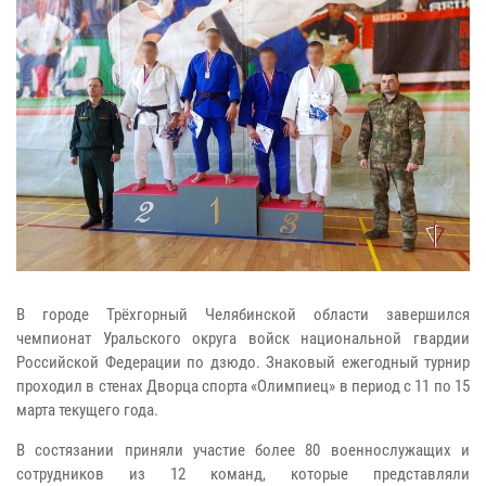
В городе Трёхгорный Челябинской области завершился
чемпионат Уральского округа войск национальной гвардии
Российской Федерации по дзюдо. Знаковый ежегодный турнир
проходил в стенах Дворца спорта «Олимпиец» в период с 11 по 15
марта текущего года.
В состязании приняли участие более 80 военнослужащих и
сотрудников из 12 команд, которые представляли