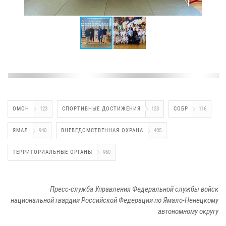
ОМОН
123
СПОРТИВНЫЕ ДОСТИЖЕНИЯ
128
СОБР
116
ЯМАЛ
940
ВНЕВЕДОМСТВЕННАЯ ОХРАНА
405
ТЕРРИТОРИАЛЬНЫЕ ОРГАНЫ
960
Пресс-служба Управления Федеральной службы войск
национальной гвардии Российской Федерации по Ямало-Ненецкому
автономному округу