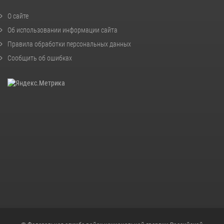
О сайте
Об использовании информации сайта
Правила обработки персональных данных
Сообщить об ошибках