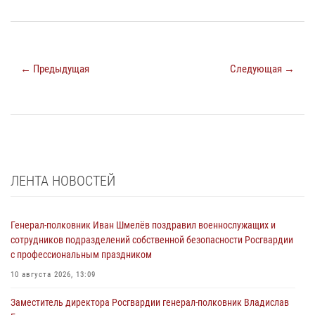
← Предыдущая
Следующая →
ЛЕНТА НОВОСТЕЙ
Генерал-полковник Иван Шмелёв поздравил военнослужащих и
сотрудников подразделений собственной безопасности Росгвардии
с профессиональным праздником
10 августа 2026, 13:09
Заместитель директора Росгвардии генерал-полковник Владислав