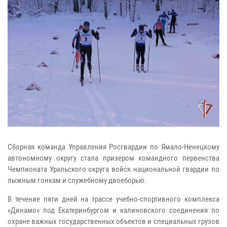
Сборная команда Управления Росгвардии по Ямало-Ненецкому
автономному округу стала призером командного первенства
Чемпионата Уральского округа войск национальной гвардии по
лыжным гонкам и служебному двоеборью.
В течение пяти дней на трассе учебно-спортивного комплекса
«Динамо» под Екатеринбургом и калиновского соединения по
охране важных государственных объектов и специальных грузов