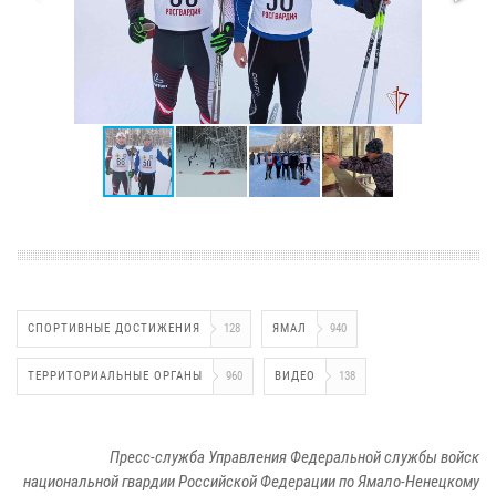
СПОРТИВНЫЕ ДОСТИЖЕНИЯ
128
ЯМАЛ
940
ТЕРРИТОРИАЛЬНЫЕ ОРГАНЫ
960
ВИДЕО
138
Пресс-служба Управления Федеральной службы войск
национальной гвардии Российской Федерации по Ямало-Ненецкому