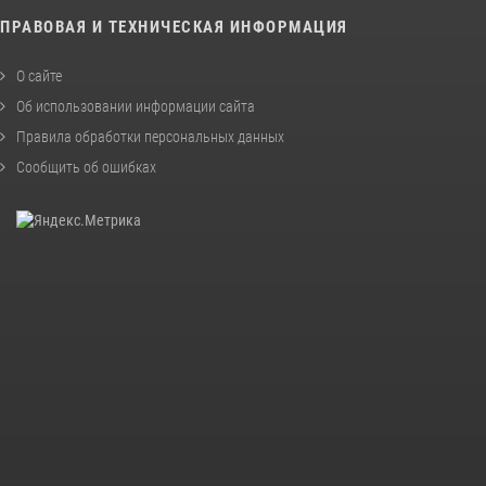
ПРАВОВАЯ И ТЕХНИЧЕСКАЯ ИНФОРМАЦИЯ
О сайте
Об использовании информации сайта
Правила обработки персональных данных
Сообщить об ошибках