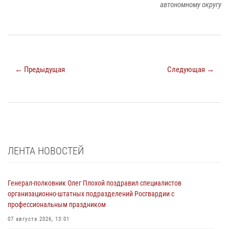
автономному округу
← Предыдущая
Следующая →
ЛЕНТА НОВОСТЕЙ
Генерал-полковник Олег Плохой поздравил специалистов
организационно-штатных подразделений Росгвардии с
профессиональным праздником
07 августа 2026, 13:01