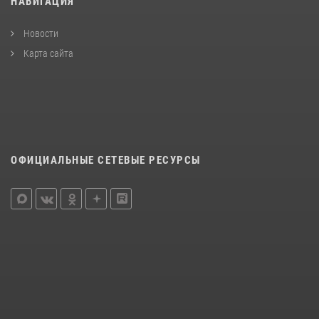
НАВИГАЦИЯ
Новости
Карта сайта
ОФИЦИАЛЬНЫЕ СЕТЕВЫЕ РЕСУРСЫ