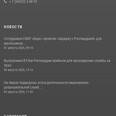
+ 7 (34922) 3-48-70
НОВОСТИ
Сотрудники СОБР «Варк» провели «Зарядку с Росгвардией» для
школьников ...
07 августа 2026, 09:14
Выпускники ВУЗов Росгвардии прибыли для прохождения службы на
Урал
06 августа 2026, 12:14
На Ямале подведены итоги деятельности лицензионно-
разрешительной служб...
05 августа 2026, 11:50