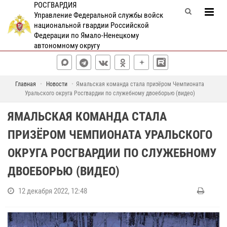
РОСГВАРДИЯ
Управление Федеральной службы войск
национальной гвардии Российской
Федерации по Ямало-Ненецкому
автономному округу
Главная
Новости
Ямальская команда стала призёром Чемпионата
Уральского округа Росгвардии по служебному двоеборью (видео)
ЯМАЛЬСКАЯ КОМАНДА СТАЛА
ПРИЗЁРОМ ЧЕМПИОНАТА УРАЛЬСКОГО
ОКРУГА РОСГВАРДИИ ПО СЛУЖЕБНОМУ
ДВОЕБОРЬЮ (ВИДЕО)
12 декабря 2022, 12:48