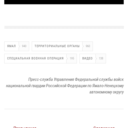
ЯМАЛ
940
ТЕРРИТОРИАЛЬНЫЕ ОРГАНЫ
960
СПЕЦИАЛЬНАЯ ВОЕННАЯ ОПЕРАЦИЯ
195
ВИДЕО
138
Пресс-служба Управления Федеральной службы войск
национальной гвардии Российской Федерации по Ямало-Ненецкому
автономному округу