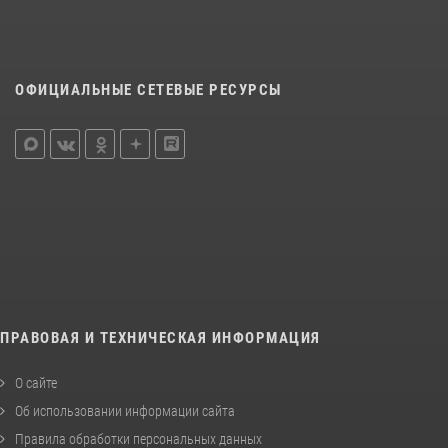
ОФИЦИАЛЬНЫЕ СЕТЕВЫЕ РЕСУРСЫ
ПРАВОВАЯ И ТЕХНИЧЕСКАЯ ИНФОРМАЦИЯ
О сайте
Об использовании информации сайта
Правила обработки персональных данных