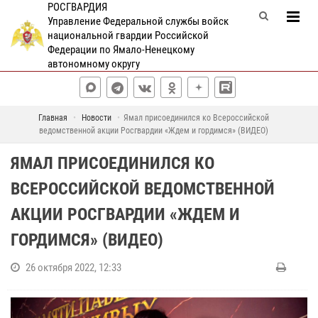
РОСГВАРДИЯ
Управление Федеральной службы войск
национальной гвардии Российской
Федерации по Ямало-Ненецкому
автономному округу
Главная
Новости
Ямал присоединился ко Всероссийской
ведомственной акции Росгвардии «Ждем и гордимся» (ВИДЕО)
ЯМАЛ ПРИСОЕДИНИЛСЯ КО
ВСЕРОССИЙСКОЙ ВЕДОМСТВЕННОЙ
АКЦИИ РОСГВАРДИИ «ЖДЕМ И
ГОРДИМСЯ» (ВИДЕО)
26 октября 2022, 12:33