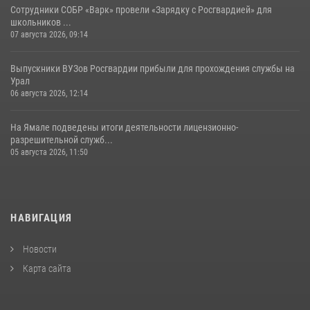
Сотрудники СОБР «Варк» провели «Зарядку с Росгвардией» для
школьников ...
07 августа 2026, 09:14
Выпускники ВУЗов Росгвардии прибыли для прохождения службы на
Урал
06 августа 2026, 12:14
На Ямале подведены итоги деятельности лицензионно-
разрешительной служб...
05 августа 2026, 11:50
НАВИГАЦИЯ
Новости
Карта сайта