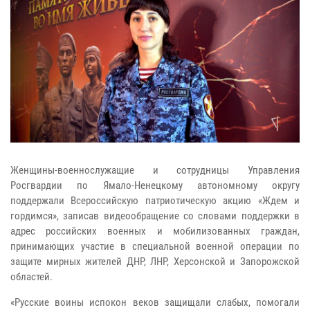
Женщины-военнослужащие и сотрудницы Управления
Росгвардии по Ямало-Ненецкому автономному округу
поддержали Всероссийскую патриотическую акцию «Ждем и
гордимся», записав видеообращение со словами поддержки в
адрес российских военных и мобилизованных граждан,
принимающих участие в специальной военной операции по
защите мирных жителей ДНР, ЛНР, Херсонской и Запорожской
областей.
«Русские воины испокон веков защищали слабых, помогали