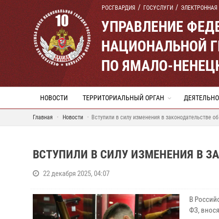
РОСГВАРДИЯ
ГОСУСЛУГИ
ЭЛЕКТРОННАЯ
УПРАВЛЕНИЕ ФЕД
НАЦИОНАЛЬНОЙ Г
ПО ЯМАЛО-НЕНЕЦ
НОВОСТИ
ТЕРРИТОРИАЛЬНЫЙ ОРГАН
ДЕЯТЕЛЬНО
Главная
Новости
Вступили в силу изменения в законодательстве о
ВСТУПИЛИ В СИЛУ ИЗМЕНЕНИЯ В З
22 декабря 2025, 04:07
В Россий
ФЗ, внос