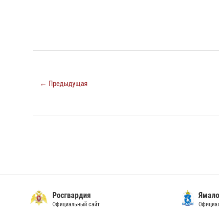
← Предыдущая
Росгвардия
Ямало
Официальный сайт
Официал