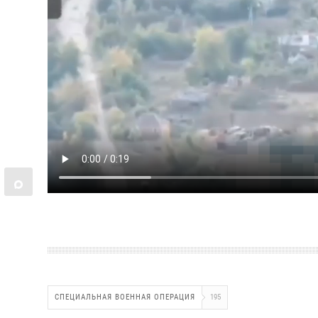
СПЕЦИАЛЬНАЯ ВОЕННАЯ ОПЕРАЦИЯ
195