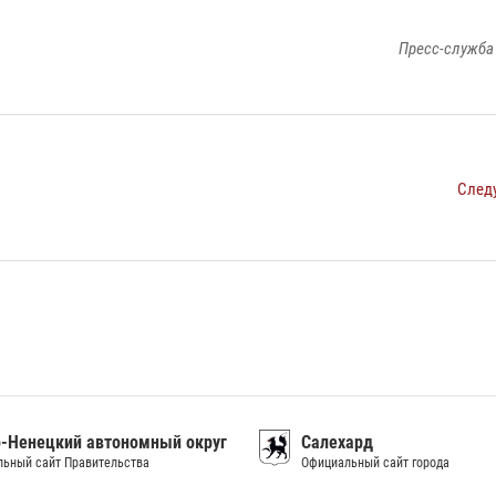
Пресс-служба
След
-Ненецкий автономный округ
Салехард
ьный сайт Правительства
Официальный сайт города