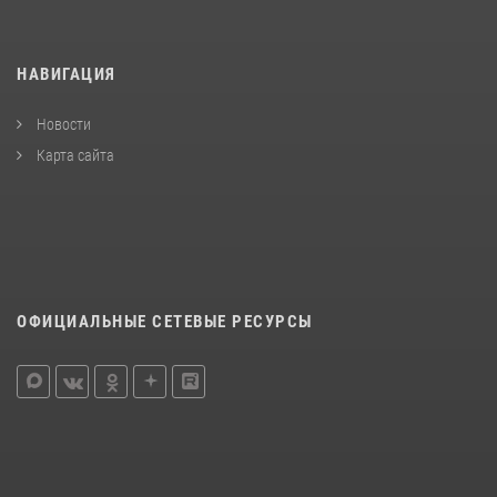
НАВИГАЦИЯ
Новости
Карта сайта
ОФИЦИАЛЬНЫЕ СЕТЕВЫЕ РЕСУРСЫ