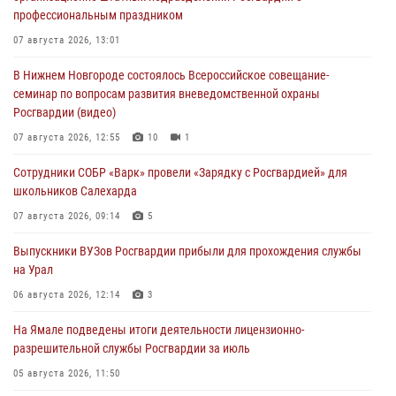
профессиональным праздником
07 августа 2026, 13:01
В Нижнем Новгороде состоялось Всероссийское совещание-
семинар по вопросам развития вневедомственной охраны
Росгвардии (видео)
07 августа 2026, 12:55
10
1
Сотрудники СОБР «Варк» провели «Зарядку с Росгвардией» для
школьников Салехарда
07 августа 2026, 09:14
5
Выпускники ВУЗов Росгвардии прибыли для прохождения службы
на Урал
06 августа 2026, 12:14
3
На Ямале подведены итоги деятельности лицензионно-
разрешительной службы Росгвардии за июль
05 августа 2026, 11:50