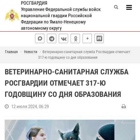
РОСГВАРДИЯ
Управление Федеральной службы войск
национальной гвардии Российской
Федерации по Ямало-Ненецкому
автономному округу
Главная
Новости
Ветеринарно-санитарная служба Росгвардии отмечает
317-ю годовщину со дня образования
ВЕТЕРИНАРНО-САНИТАРНАЯ СЛУЖБА
РОСГВАРДИИ ОТМЕЧАЕТ 317-Ю
ГОДОВЩИНУ СО ДНЯ ОБРАЗОВАНИЯ
12 июля 2024, 06:29