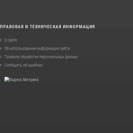
ПРАВОВАЯ И ТЕХНИЧЕСКАЯ ИНФОРМАЦИЯ
О сайте
Об использовании информации сайта
Правила обработки персональных данных
Сообщить об ошибках