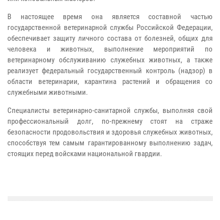
В настоящее время она является составной частью
государственной ветеринарной службы Российской Федерации,
обеспечивает защиту личного состава от болезней, общих для
человека и животных, выполнение мероприятий по
ветеринарному обслуживанию служебных животных, а также
реализует федеральный государственный контроль (надзор) в
области ветеринарии, карантина растений и обращения со
служебными животными.
Специалисты ветеринарно-санитарной службы, выполняя свой
профессиональный долг, по-прежнему стоят на страже
безопасности продовольствия и здоровья служебных животных,
способствуя тем самым гарантированному выполнению задач,
стоящих перед войсками национальной гвардии.