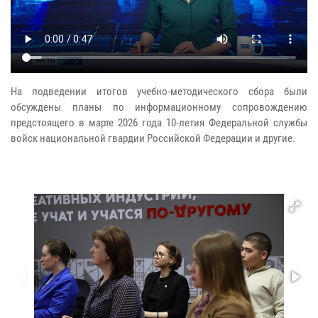
На подведении итогов учебно-методического сбора были
обсуждены планы по информационному сопровождению
предстоящего в марте 2026 года 10-летия Федеральной службы
войск национальной гвардии Российской Федерации и другие.