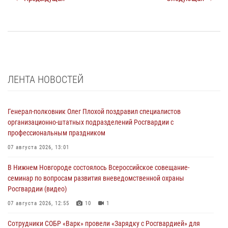
ЛЕНТА НОВОСТЕЙ
Генерал-полковник Олег Плохой поздравил специалистов
организационно-штатных подразделений Росгвардии с
профессиональным праздником
07 августа 2026, 13:01
В Нижнем Новгороде состоялось Всероссийское совещание-
семинар по вопросам развития вневедомственной охраны
Росгвардии (видео)
07 августа 2026, 12:55
10
1
Сотрудники СОБР «Варк» провели «Зарядку с Росгвардией» для