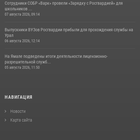
Сотрудники СОБР «Варк» провели «Зарядку с Росгвардией» для
школьников ...
07 августа 2026, 09:14
Выпускники ВУЗов Росгвардии прибыли для прохождения службы на
Урал
06 августа 2026, 12:14
На Ямале подведены итоги деятельности лицензионно-
разрешительной служб...
05 августа 2026, 11:50
НАВИГАЦИЯ
Новости
Карта сайта