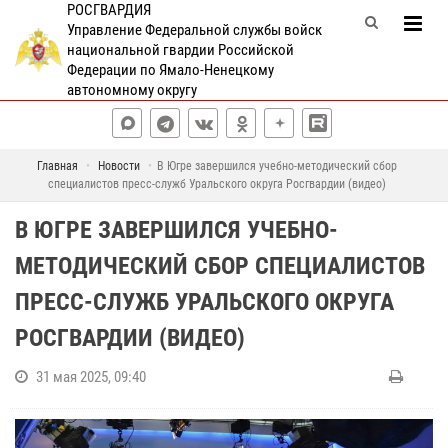
РОСГВАРДИЯ
Управление Федеральной службы войск
национальной гвардии Российской
Федерации по Ямало-Ненецкому
автономному округу
Главная
Новости
В Югре завершился учебно-методический сбор
специалистов пресс-служб Уральского округа Росгвардии (видео)
В ЮГРЕ ЗАВЕРШИЛСЯ УЧЕБНО-
МЕТОДИЧЕСКИЙ СБОР СПЕЦИАЛИСТОВ
ПРЕСС-СЛУЖБ УРАЛЬСКОГО ОКРУГА
РОСГВАРДИИ (ВИДЕО)
31 мая 2025, 09:40