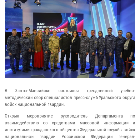
В Ханты-Мансийске состоялся трехдневный учебно-
методический сбор специалистов пресс-служб Уральского округа
войск национальной гвардии.
Открыл мероприятие руководитель Департамента по
взаимодействию со средствами массовой информации и
институтами гражданского общества Федеральной службы войск
национальной гвардии Российской Федерации генерал-