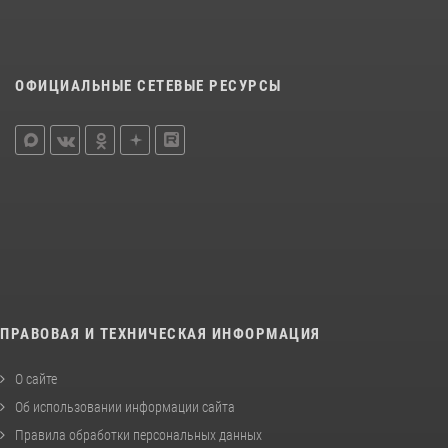
ОФИЦИАЛЬНЫЕ СЕТЕВЫЕ РЕСУРСЫ
ПРАВОВАЯ И ТЕХНИЧЕСКАЯ ИНФОРМАЦИЯ
О сайте
Об использовании информации сайта
Правила обработки персональных данных