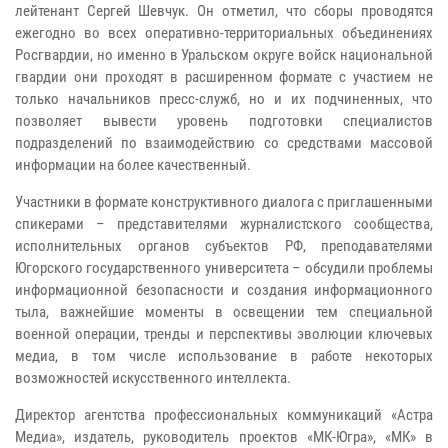
лейтенант Сергей Шевчук. Он отметил, что сборы проводятся
ежегодно во всех оперативно-территориальных объединениях
Росгвардии, но именно в Уральском округе войск национальной
гвардии они проходят в расширенном формате с участием не
только начальников пресс-служб, но и их подчиненных, что
позволяет вывести уровень подготовки специалистов
подразделений по взаимодействию со средствами массовой
информации на более качественный.
Участники в формате конструктивного диалога с приглашенными
спикерами – представителями журналистского сообщества,
исполнительных органов субъектов РФ, преподавателями
Югорского государственного университета – обсудили проблемы
информационной безопасности и создания информационного
тыла, важнейшие моменты в освещении тем специальной
военной операции, тренды и перспективы эволюции ключевых
медиа, в том числе использование в работе некоторых
возможностей искусственного интеллекта.
Директор агентства профессиональных коммуникаций «Астра
Медиа», издатель, руководитель проектов «МК-Югра», «МК» в