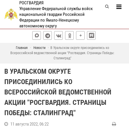
РОСГВАРДИЯ
Управление Федеральной службы войск
национальной гвардии Российской
Федерации по Ямало-Ненецкому
автономному округу
Главная
Новости
В Уральском округе присоединились ко
Всероссийской ведомственной акции "Росгвардия. Страницы Победы:
Сталинград"
В УРАЛЬСКОМ ОКРУГЕ
ПРИСОЕДИНИЛИСЬ КО
ВСЕРОССИЙСКОЙ ВЕДОМСТВЕННОЙ
АКЦИИ "РОСГВАРДИЯ. СТРАНИЦЫ
ПОБЕДЫ: СТАЛИНГРАД"
11 августа 2022, 06:22