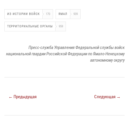
ИЗ ИСТОРИИ ВОЙСК
170
ЯМАЛ
939
ТЕРРИТОРИАЛЬНЫЕ ОРГАНЫ
959
Пресс-служба Управления Федеральной службы войск
национальной гвардии Российской Федерации по Ямало-Ненецкому
автономному округу
← Предыдущая
Следующая →