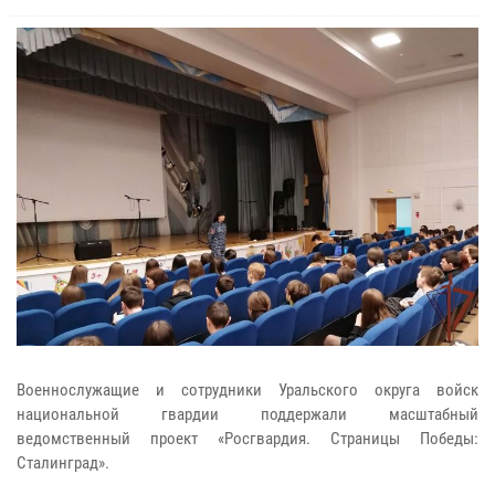
Военнослужащие и сотрудники Уральского округа войск
национальной гвардии поддержали масштабный
ведомственный проект «Росгвардия. Страницы Победы:
Сталинград».