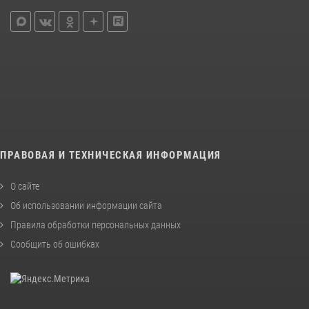
ПРАВОВАЯ И ТЕХНИЧЕСКАЯ ИНФОРМАЦИЯ
О сайте
Об использовании информации сайта
Правила обработки персональных данных
Сообщить об ошибках