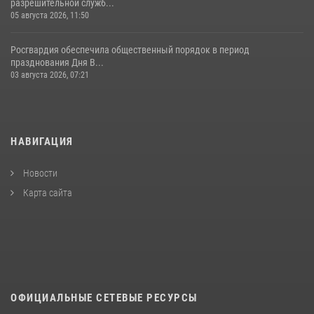
разрешительной служб...
05 августа 2026, 11:50
Росгвардия обеспечила общественный порядок в период
празднования Дня В...
03 августа 2026, 07:21
НАВИГАЦИЯ
Новости
Карта сайта
ОФИЦИАЛЬНЫЕ СЕТЕВЫЕ РЕСУРСЫ