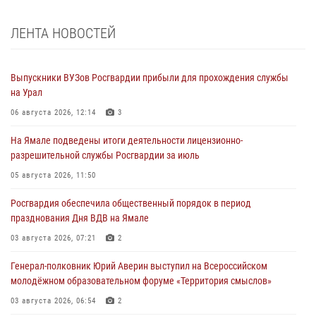
ЛЕНТА НОВОСТЕЙ
Выпускники ВУЗов Росгвардии прибыли для прохождения службы
на Урал
06 августа 2026, 12:14
3
На Ямале подведены итоги деятельности лицензионно-
разрешительной службы Росгвардии за июль
05 августа 2026, 11:50
Росгвардия обеспечила общественный порядок в период
празднования Дня ВДВ на Ямале
03 августа 2026, 07:21
2
Генерал-полковник Юрий Аверин выступил на Всероссийском
молодёжном образовательном форуме «Территория смыслов»
03 августа 2026, 06:54
2