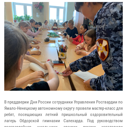
В преддверии Дня России сотрудники Управления Росгвардии по
Ямало-Ненецкому автономному округу провели мастер-класс для
ребят, посещающих летний пришкольный оздоровительный
лагерь Обдорской гимназии Салехарда. Под руководством