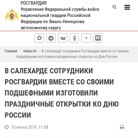
РОСГВАРДИЯ
Управление Федеральной службы войск
национальной гвардии Российской
Федерации по Ямало-Ненецкому
автономному округу
Главная
Новости
В Салехарде сотрудники Росгвардии вместе со своими
подшефными изготовили праздничные открытки ко Дню России
В САЛЕХАРДЕ СОТРУДНИКИ
РОСГВАРДИИ ВМЕСТЕ СО СВОИМИ
ПОДШЕФНЫМИ ИЗГОТОВИЛИ
ПРАЗДНИЧНЫЕ ОТКРЫТКИ КО ДНЮ
РОССИИ
10 июня 2019, 11:08