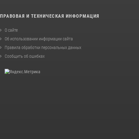
ПРАВОВАЯ И ТЕХНИЧЕСКАЯ ИНФОРМАЦИЯ
О сайте
Об использовании информации сайта
Правила обработки персональных данных
Сообщить об ошибках