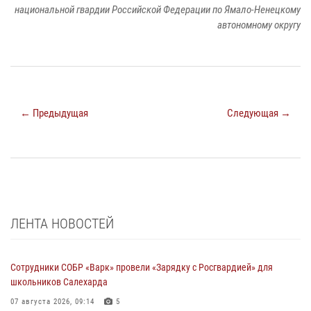
национальной гвардии Российской Федерации по Ямало-Ненецкому
автономному округу
← Предыдущая
Следующая →
ЛЕНТА НОВОСТЕЙ
Сотрудники СОБР «Варк» провели «Зарядку с Росгвардией» для
школьников Салехарда
07 августа 2026, 09:14
5