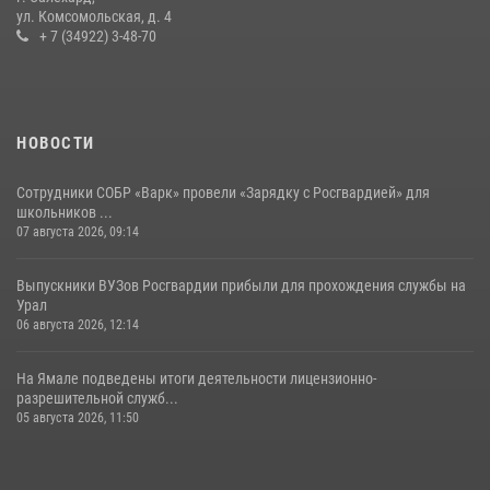
ул. Комсомольская, д. 4
+ 7 (34922) 3-48-70
НОВОСТИ
Сотрудники СОБР «Варк» провели «Зарядку с Росгвардией» для
школьников ...
07 августа 2026, 09:14
Выпускники ВУЗов Росгвардии прибыли для прохождения службы на
Урал
06 августа 2026, 12:14
На Ямале подведены итоги деятельности лицензионно-
разрешительной служб...
05 августа 2026, 11:50