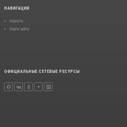
НАВИГАЦИЯ
Новости
Карта сайта
ОФИЦИАЛЬНЫЕ СЕТЕВЫЕ РЕСУРСЫ