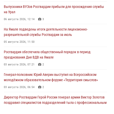
Выпускники ВУЗов Росгвардии прибыли для прохождения службы
на Урал
06 августа 2026, 12:14
3
На Ямале подведены итоги деятельности лицензионно-
разрешительной службы Росгвардии за июль
05 августа 2026, 11:50
Росгвардия обеспечила общественный порядок в период
празднования Дня ВДВ на Ямале
03 августа 2026, 07:21
2
Генерал-полковник Юрий Аверин выступил на Всероссийском
молодёжном образовательном форуме «Территория смыслов»
03 августа 2026, 06:54
2
Директор Росгвардии Герой России генерал армии Виктор Золотов
поздравил специалистов подразделений тыла с профессиональным
праздником