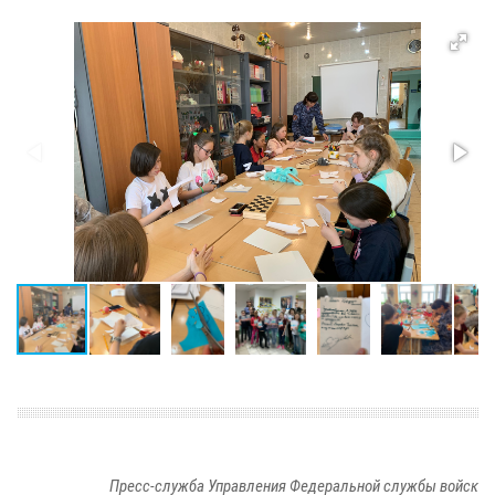
Пресс-служба Управления Федеральной службы войск