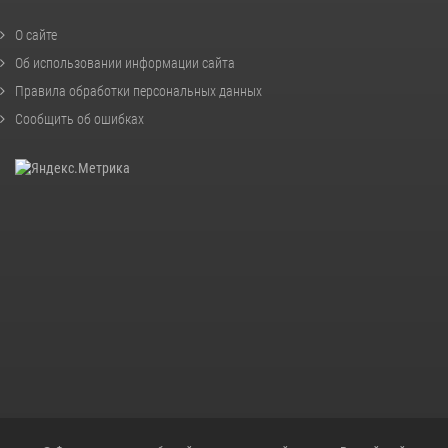
О сайте
Об использовании информации сайта
Правила обработки персональных данных
Сообщить об ошибках