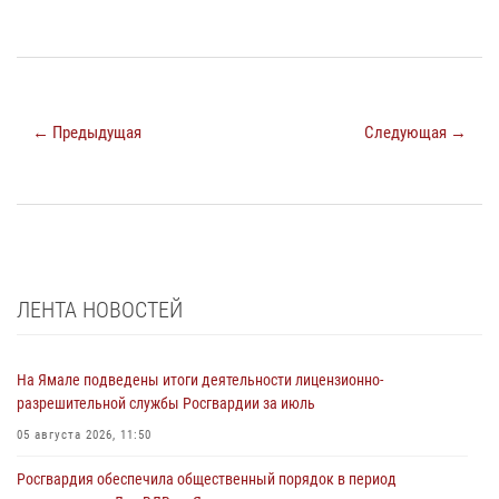
← Предыдущая
Следующая →
ЛЕНТА НОВОСТЕЙ
На Ямале подведены итоги деятельности лицензионно-
разрешительной службы Росгвардии за июль
05 августа 2026, 11:50
Росгвардия обеспечила общественный порядок в период