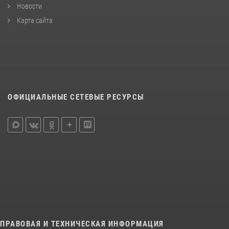
Новости
Карта сайта
ОФИЦИАЛЬНЫЕ СЕТЕВЫЕ РЕСУРСЫ
ПРАВОВАЯ И ТЕХНИЧЕСКАЯ ИНФОРМАЦИЯ