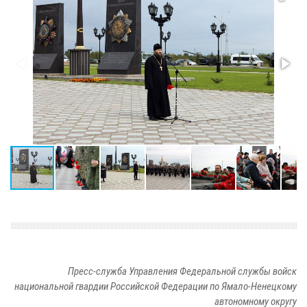
Пресс-служба Управления Федеральной службы войск
национальной гвардии Российской Федерации по Ямало-Ненецкому
автономному округу