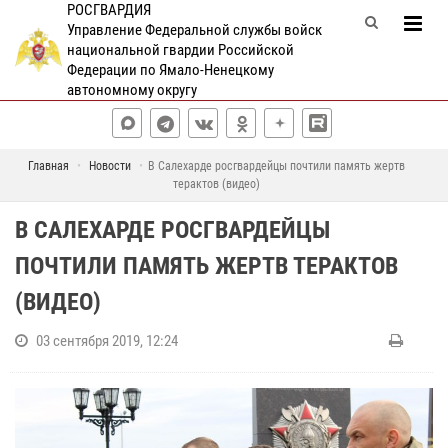
РОСГВАРДИЯ
Управление Федеральной службы войск
национальной гвардии Российской
Федерации по Ямало-Ненецкому
автономному округу
Главная
Новости
В Салехарде росгвардейцы почтили память жертв
терактов (видео)
В САЛЕХАРДЕ РОСГВАРДЕЙЦЫ
ПОЧТИЛИ ПАМЯТЬ ЖЕРТВ ТЕРАКТОВ
(ВИДЕО)
03 сентября 2019, 12:24