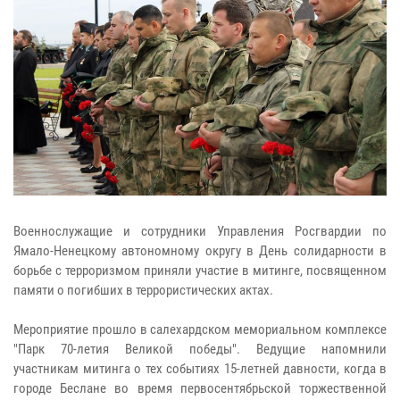
Военнослужащие и сотрудники Управления Росгвардии по
Ямало-Ненецкому автономному округу в День солидарности в
борьбе с терроризмом приняли участие в митинге, посвященном
памяти о погибших в террористических актах.
Мероприятие прошло в салехардском мемориальном комплексе
"Парк 70-летия Великой победы". Ведущие напомнили
участникам митинга о тех событиях 15-летней давности, когда в
городе Беслане во время первосентябрьской торжественной