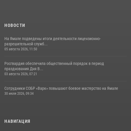
НОВОСТИ
На Ямале подведены итоги деятельности лицензионно-
разрешительной служб...
05 августа 2026, 11:50
Росгвардия обеспечила общественный порядок в период
празднования Дня В...
03 августа 2026, 07:21
Сотрудники СОБР «Варк» повышают боевое мастерство на Ямале
30 июля 2026, 09:34
НАВИГАЦИЯ