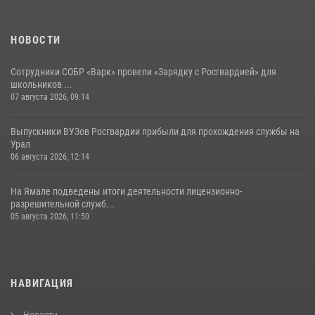
НОВОСТИ
Сотрудники СОБР «Варк» провели «Зарядку с Росгвардией» для
школьников ...
07 августа 2026, 09:14
Выпускники ВУЗов Росгвардии прибыли для прохождения службы на
Урал
06 августа 2026, 12:14
На Ямале подведены итоги деятельности лицензионно-
разрешительной служб...
05 августа 2026, 11:50
НАВИГАЦИЯ
Новости