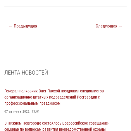
← Предыдущая
Следующая →
ЛЕНТА НОВОСТЕЙ
Генерал-полковник Олег Плохой поздравил специалистов
организационно-штатных подразделений Росгвардии с
профессиональным праздником
07 августа 2026, 13:01
В Нижнем Новгороде состоялось Всероссийское совещание-
семинар по вопросам развития вневедомственной охраны