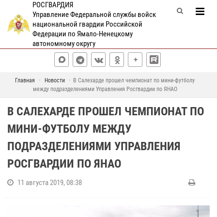
РОСГВАРДИЯ
Управление Федеральной службы войск
национальной гвардии Российской
Федерации по Ямало-Ненецкому
автономному округу
Главная
Новости
В Салехарде прошел чемпионат по мини-футболу
между подразделениями Управления Росгвардии по ЯНАО
В САЛЕХАРДЕ ПРОШЕЛ ЧЕМПИОНАТ ПО
МИНИ-ФУТБОЛУ МЕЖДУ
ПОДРАЗДЕЛЕНИЯМИ УПРАВЛЕНИЯ
РОСГВАРДИИ ПО ЯНАО
11 августа 2019, 08:38