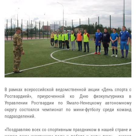
В рамках всероссийской ведомственной акции «День спорта с
Росгвардией», приуроченной ко Дню физкультурника в
Управлении Росгвардии по Ямало-Ненецкому автономному
округу состоялся чемпионат по мини-футболу среди команд
подразделений.
«Поздравляю всех со спортивным праздником в нашей стране и