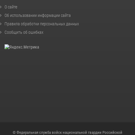
О сайте
Об использовании информации сайта
Правила обработки персональных данных
Сообщить об ошибках
© Федеральная служба войск национальной гвардии Российской