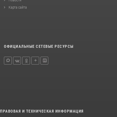
Карта сайта
ОФИЦИАЛЬНЫЕ СЕТЕВЫЕ РЕСУРСЫ
ПРАВОВАЯ И ТЕХНИЧЕСКАЯ ИНФОРМАЦИЯ