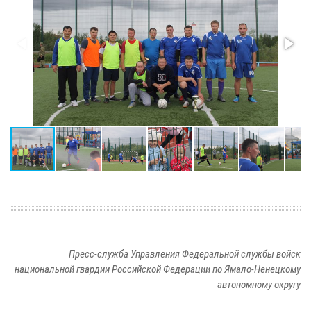
Пресс-служба Управления Федеральной службы войск
национальной гвардии Российской Федерации по Ямало-Ненецкому
автономному округу