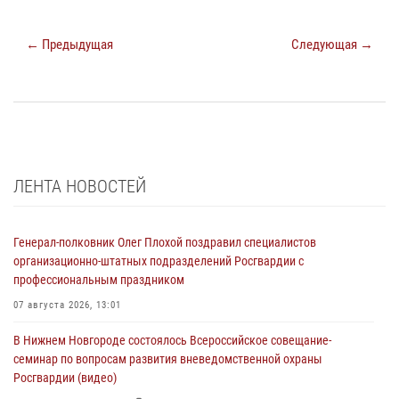
← Предыдущая
Следующая →
ЛЕНТА НОВОСТЕЙ
Генерал-полковник Олег Плохой поздравил специалистов
организационно-штатных подразделений Росгвардии с
профессиональным праздником
07 августа 2026, 13:01
В Нижнем Новгороде состоялось Всероссийское совещание-
семинар по вопросам развития вневедомственной охраны
Росгвардии (видео)