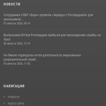
НОВОСТИ
Сотрудники СОБР «Варк» провели «Зарядку с Росгвардией» для
школьников ...
07 августа 2026, 09:14
Выпускники ВУЗов Росгвардии прибыли для прохождения службы на
Урал
06 августа 2026, 12:14
На Ямале подведены итоги деятельности лицензионно-
разрешительной служб...
05 августа 2026, 11:50
НАВИГАЦИЯ
Новости
Карта сайта