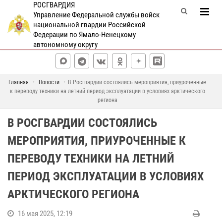
РОСГВАРДИЯ
Управление Федеральной службы войск
национальной гвардии Российской
Федерации по Ямало-Ненецкому
автономному округу
Главная
Новости
В Росгвардии состоялись мероприятия, приуроченные
к переводу техники на летний период эксплуатации в условиях арктического
региона
В РОСГВАРДИИ СОСТОЯЛИСЬ
МЕРОПРИЯТИЯ, ПРИУРОЧЕННЫЕ К
ПЕРЕВОДУ ТЕХНИКИ НА ЛЕТНИЙ
ПЕРИОД ЭКСПЛУАТАЦИИ В УСЛОВИЯХ
АРКТИЧЕСКОГО РЕГИОНА
16 мая 2025, 12:19