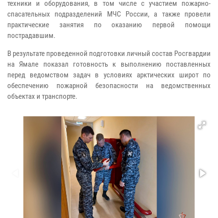
техники и оборудования, в том числе с участием пожарно-
спасательных подразделений МЧС России, а также провели
практические занятия по оказанию первой помощи
пострадавшим.
В результате проведенной подготовки личный состав Росгвардии
на Ямале показал готовность к выполнению поставленных
перед ведомством задач в условиях арктических широт по
обеспечению пожарной безопасности на ведомственных
объектах и транспорте.