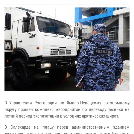
В Управлении Росгвардии по Ямало-Ненецкому автономному
округу прошел комплекс мероприятий по переводу техники на
летний период эксплуатации в условиях арктических широт.
В Салехарде на плацу перед административным зданием
территориального управления состоялся смотр автомобильного