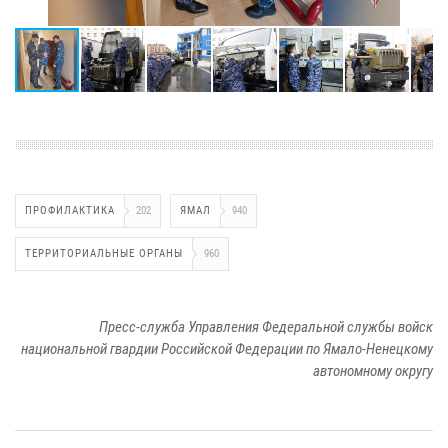
ПРОФИЛАКТИКА
202
ЯМАЛ
940
ТЕРРИТОРИАЛЬНЫЕ ОРГАНЫ
960
Пресс-служба Управления Федеральной службы войск
национальной гвардии Российской Федерации по Ямало-Ненецкому
автономному округу