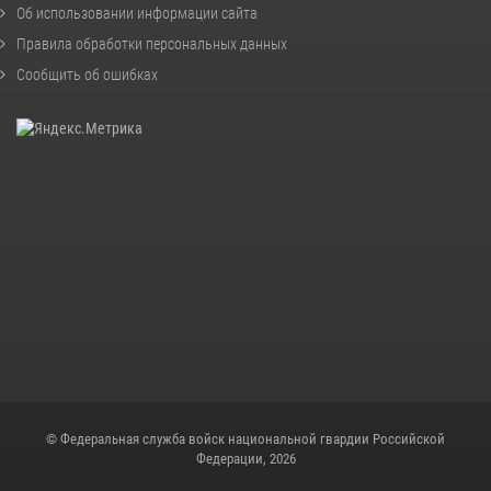
Об использовании информации сайта
Правила обработки персональных данных
Сообщить об ошибках
© Федеральная служба войск национальной гвардии Российской
Федерации, 2026