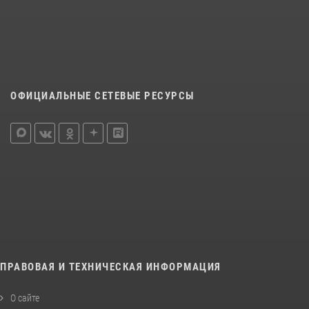
ОФИЦИАЛЬНЫЕ СЕТЕВЫЕ РЕСУРСЫ
ПРАВОВАЯ И ТЕХНИЧЕСКАЯ ИНФОРМАЦИЯ
О сайте