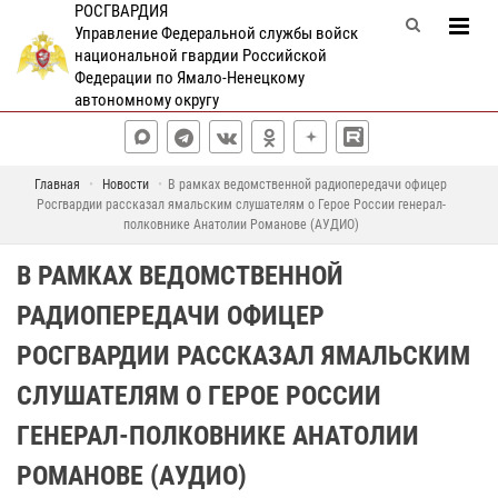
РОСГВАРДИЯ
Управление Федеральной службы войск
национальной гвардии Российской
Федерации по Ямало-Ненецкому
автономному округу
Главная
Новости
В рамках ведомственной радиопередачи офицер
Росгвардии рассказал ямальским слушателям о Герое России генерал-
полковнике Анатолии Романове (АУДИО)
В РАМКАХ ВЕДОМСТВЕННОЙ
РАДИОПЕРЕДАЧИ ОФИЦЕР
РОСГВАРДИИ РАССКАЗАЛ ЯМАЛЬСКИМ
СЛУШАТЕЛЯМ О ГЕРОЕ РОССИИ
ГЕНЕРАЛ-ПОЛКОВНИКЕ АНАТОЛИИ
РОМАНОВЕ (АУДИО)