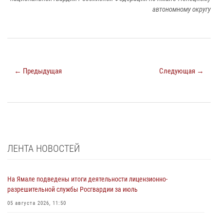
автономному округу
← Предыдущая
Следующая →
ЛЕНТА НОВОСТЕЙ
На Ямале подведены итоги деятельности лицензионно-
разрешительной службы Росгвардии за июль
05 августа 2026, 11:50