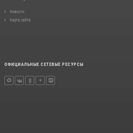
Новости
Карта сайта
ОФИЦИАЛЬНЫЕ СЕТЕВЫЕ РЕСУРСЫ