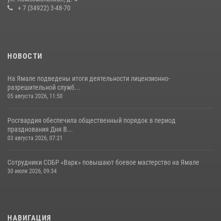
+ 7 (34922) 3-48-70
НОВОСТИ
На Ямале подведены итоги деятельности лицензионно-
разрешительной служб...
05 августа 2026, 11:50
Росгвардия обеспечила общественный порядок в период
празднования Дня В...
03 августа 2026, 07:21
Сотрудники СОБР «Варк» повышают боевое мастерство на Ямале
30 июля 2026, 09:34
НАВИГАЦИЯ