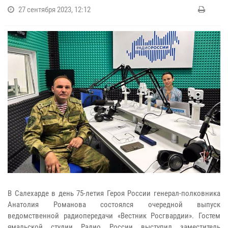
27 сентября 2023, 12:12
В Салехарде в день 75-летия Героя России генерал-полковника
Анатолия Романова состоялся очередной выпуск
ведомственной радиопередачи «Вестник Росгвардии». Гостем
ямальской студии Радио России выступил заместитель