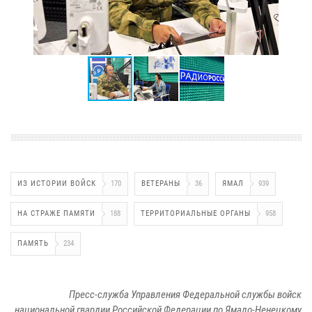
ИЗ ИСТОРИИ ВОЙСК
170
ВЕТЕРАНЫ
36
ЯМАЛ
939
НА СТРАЖЕ ПАМЯТИ
188
ТЕРРИТОРИАЛЬНЫЕ ОРГАНЫ
958
ПАМЯТЬ
234
Пресс-служба Управления Федеральной службы войск
национальной гвардии Российской Федерации по Ямало-Ненецкому