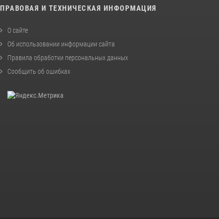
ПРАВОВАЯ И ТЕХНИЧЕСКАЯ ИНФОРМАЦИЯ
О сайте
Об использовании информации сайта
Правила обработки персональных данных
Сообщить об ошибках