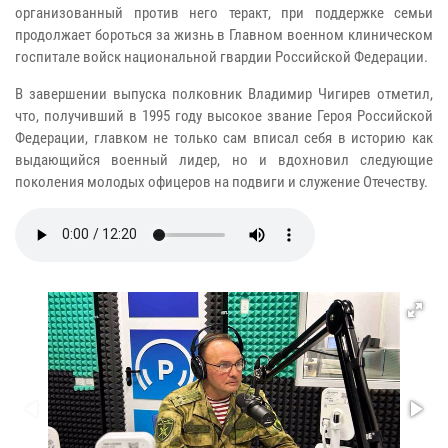
организованный против него теракт, при поддержке семьи
продолжает бороться за жизнь в Главном военном клиническом
госпитале войск национальной гвардии Российской Федерации.
В завершении выпуска полковник Владимир Чигирев отметил,
что, получивший в 1995 году высокое звание Героя Российской
Федерации, главком не только сам вписал себя в историю как
выдающийся военный лидер, но и вдохновил следующие
поколения молодых офицеров на подвиги и служение Отечеству.