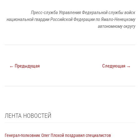
Пресс-служба Управления Федеральной службы войск
национальной гвардии Российской Федерации по Ямало-Ненецкому
автономному округу
← Предыдущая
Следующая →
ЛЕНТА НОВОСТЕЙ
Генерал-полковник Олег Плохой поздравил специалистов