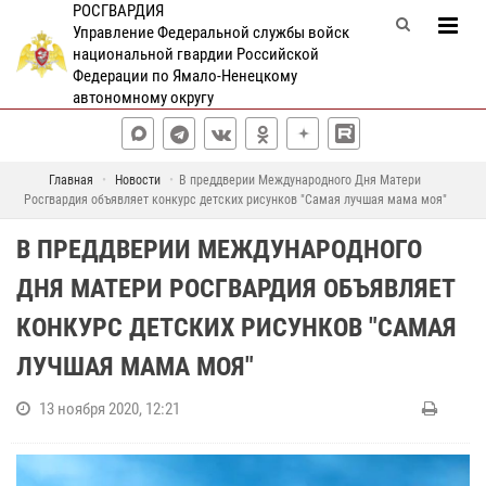
РОСГВАРДИЯ
Управление Федеральной службы войск
национальной гвардии Российской
Федерации по Ямало-Ненецкому
автономному округу
Главная
Новости
В преддверии Международного Дня Матери
Росгвардия объявляет конкурс детских рисунков "Самая лучшая мама моя"
В ПРЕДДВЕРИИ МЕЖДУНАРОДНОГО
ДНЯ МАТЕРИ РОСГВАРДИЯ ОБЪЯВЛЯЕТ
КОНКУРС ДЕТСКИХ РИСУНКОВ "САМАЯ
ЛУЧШАЯ МАМА МОЯ"
13 ноября 2020, 12:21