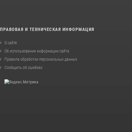
ПРАВОВАЯ И ТЕХНИЧЕСКАЯ ИНФОРМАЦИЯ
О сайте
Об использовании информации сайта
Правила обработки персональных данных
Сообщить об ошибках