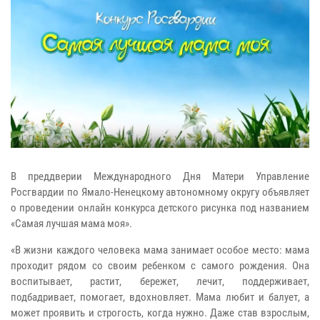
В преддверии Международного Дня Матери Управление
Росгвардии по Ямало-Ненецкому автономному округу объявляет
о проведении онлайн конкурса детского рисунка под названием
«Самая лучшая мама моя».
«В жизни каждого человека мама занимает особое место: мама
проходит рядом со своим ребенком с самого рождения. Она
воспитывает, растит, бережет, лечит, поддерживает,
подбадривает, помогает, вдохновляет. Мама любит и балует, а
может проявить и строгость, когда нужно. Даже став взрослым,