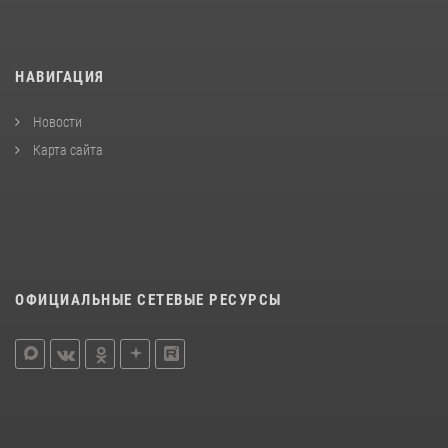
НАВИГАЦИЯ
Новости
Карта сайта
ОФИЦИАЛЬНЫЕ СЕТЕВЫЕ РЕСУРСЫ