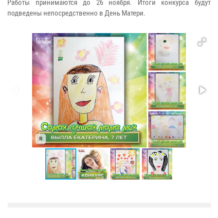
Работы принимаются до 26 ноября. Итоги конкурса будут
подведены непосредственно в День Матери.