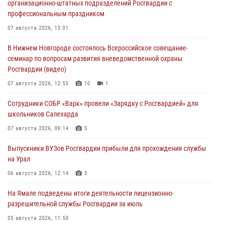
организационно-штатных подразделений Росгвардии с
профессиональным праздником
07 августа 2026, 13:01
В Нижнем Новгороде состоялось Всероссийское совещание-
семинар по вопросам развития вневедомственной охраны
Росгвардии (видео)
07 августа 2026, 12:55
10
1
Сотрудники СОБР «Варк» провели «Зарядку с Росгвардией» для
школьников Салехарда
07 августа 2026, 09:14
5
Выпускники ВУЗов Росгвардии прибыли для прохождения службы
на Урал
06 августа 2026, 12:14
3
На Ямале подведены итоги деятельности лицензионно-
разрешительной службы Росгвардии за июль
05 августа 2026, 11:50