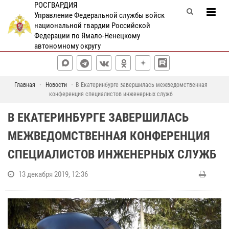
РОСГВАРДИЯ
Управление Федеральной службы войск
национальной гвардии Российской
Федерации по Ямало-Ненецкому
автономному округу
Главная
Новости
В Екатеринбурге завершилась межведомственная
конференция специалистов инженерных служб
В ЕКАТЕРИНБУРГЕ ЗАВЕРШИЛАСЬ
МЕЖВЕДОМСТВЕННАЯ КОНФЕРЕНЦИЯ
СПЕЦИАЛИСТОВ ИНЖЕНЕРНЫХ СЛУЖБ
13 декабря 2019, 12:36