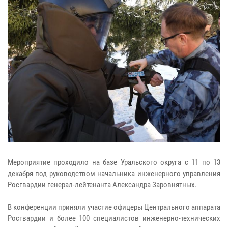
Мероприятие проходило на базе Уральского округа с 11 по 13
декабря под руководством начальника инженерного управления
Росгвардии генерал-лейтенанта Александра Заровнятных.
В конференции приняли участие офицеры Центрального аппарата
Росгвардии и более 100 специалистов инженерно-технических