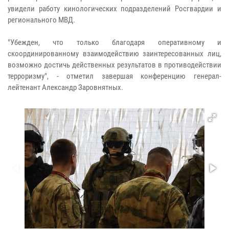
увидели работу кинологических подразделений Росгвардии и
регионального МВД.
"Убежден, что только благодаря оперативному и
скоординированному взаимодействию заинтересованных лиц,
возможно достичь действенных результатов в противодействии
терроризму", - отметил завершая конференцию генерал-
лейтенант Александр Заровнятных.