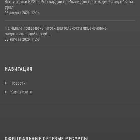
Выпускники ВУЗов Росгвардии прибыли для прохождения службы на
Урал
06 августа 2026, 12:14
На Ямале подведены итоги деятельности лицензионно-
разрешительной служб...
05 августа 2026, 11:50
НАВИГАЦИЯ
Новости
Карта сайта
ОФИЦИАЛЬНЫЕ СЕТЕВЫЕ РЕСУРСЫ