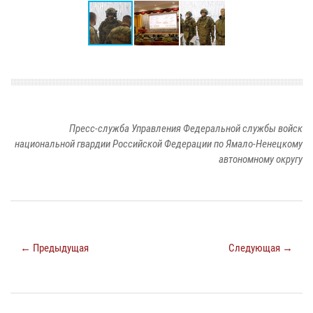
Пресс-служба Управления Федеральной службы войск
национальной гвардии Российской Федерации по Ямало-Ненецкому
автономному округу
← Предыдущая
Следующая →