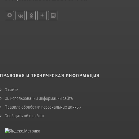
ПРАВОВАЯ И ТЕХНИЧЕСКАЯ ИНФОРМАЦИЯ
О сайте
Об использовании информации сайта
Правила обработки персональных данных
Сообщить об ошибках