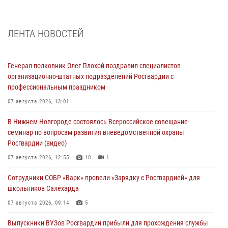
ЛЕНТА НОВОСТЕЙ
Генерал-полковник Олег Плохой поздравил специалистов
организационно-штатных подразделений Росгвардии с
профессиональным праздником
07 августа 2026, 13:01
В Нижнем Новгороде состоялось Всероссийское совещание-
семинар по вопросам развития вневедомственной охраны
Росгвардии (видео)
07 августа 2026, 12:55
10
1
Сотрудники СОБР «Варк» провели «Зарядку с Росгвардией» для
школьников Салехарда
07 августа 2026, 09:14
5
Выпускники ВУЗов Росгвардии прибыли для прохождения службы