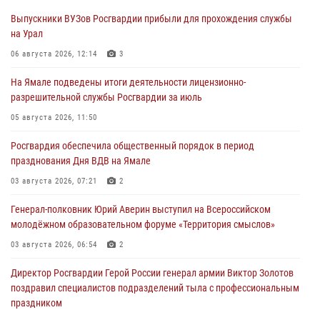
Выпускники ВУЗов Росгвардии прибыли для прохождения службы
на Урал
06 августа 2026, 12:14
3
На Ямале подведены итоги деятельности лицензионно-
разрешительной службы Росгвардии за июль
05 августа 2026, 11:50
Росгвардия обеспечила общественный порядок в период
празднования Дня ВДВ на Ямале
03 августа 2026, 07:21
2
Генерал-полковник Юрий Аверин выступил на Всероссийском
молодёжном образовательном форуме «Территория смыслов»
03 августа 2026, 06:54
2
Директор Росгвардии Герой России генерал армии Виктор Золотов
поздравил специалистов подразделений тыла с профессиональным
праздником