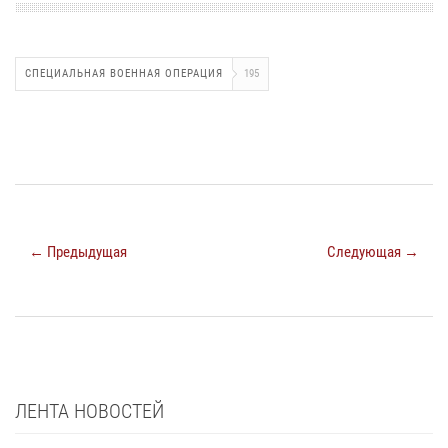
СПЕЦИАЛЬНАЯ ВОЕННАЯ ОПЕРАЦИЯ
195
← Предыдущая
Следующая →
ЛЕНТА НОВОСТЕЙ