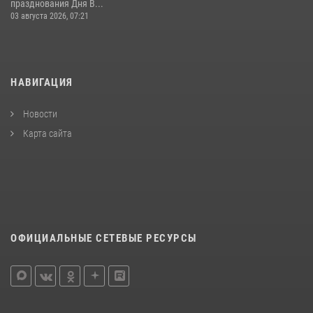
празднования Дня В...
03 августа 2026, 07:21
НАВИГАЦИЯ
Новости
Карта сайта
ОФИЦИАЛЬНЫЕ СЕТЕВЫЕ РЕСУРСЫ