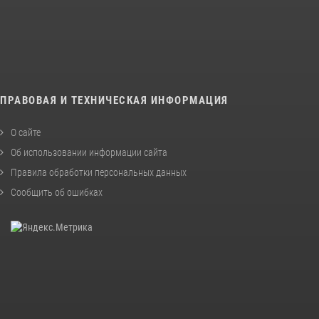
ПРАВОВАЯ И ТЕХНИЧЕСКАЯ ИНФОРМАЦИЯ
О сайте
Об использовании информации сайта
Правила обработки персональных данных
Сообщить об ошибках