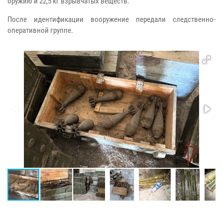
оружию и 22,5 кг взрывчатых веществ.
После идентификации вооружение передали следственно-
оперативной группе.