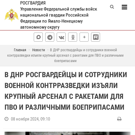
РОСГВАРДИЯ
Управление Федеральной службы войск
национальной гвардии Российской
Федерации по Ямало-Ненецкому
автономному округу
Главная
Новости
В ДНР росгвардейцы и сотрудники военной
контрразведки изъяли крупный арсенал с ракетами для ПВО и различными
боеприпасами
В ДНР РОСГВАРДЕЙЦЫ И СОТРУДНИКИ
ВОЕННОЙ КОНТРРАЗВЕДКИ ИЗЪЯЛИ
КРУПНЫЙ АРСЕНАЛ С РАКЕТАМИ ДЛЯ
ПВО И РАЗЛИЧНЫМИ БОЕПРИПАСАМИ
08 ноября 2024, 09:10