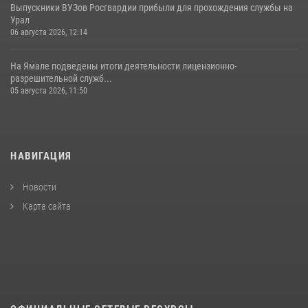
Выпускники ВУЗов Росгвардии прибыли для прохождения службы на
Урал
06 августа 2026, 12:14
На Ямале подведены итоги деятельности лицензионно-
разрешительной служб...
05 августа 2026, 11:50
НАВИГАЦИЯ
Новости
Карта сайта