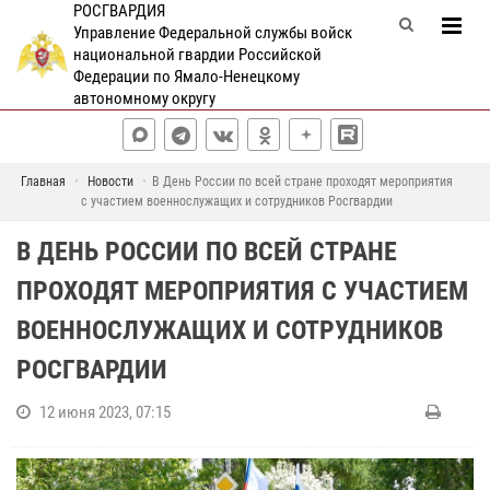
РОСГВАРДИЯ
Управление Федеральной службы войск
национальной гвардии Российской
Федерации по Ямало-Ненецкому
автономному округу
Главная
Новости
В День России по всей стране проходят мероприятия
с участием военнослужащих и сотрудников Росгвардии
В ДЕНЬ РОССИИ ПО ВСЕЙ СТРАНЕ
ПРОХОДЯТ МЕРОПРИЯТИЯ С УЧАСТИЕМ
ВОЕННОСЛУЖАЩИХ И СОТРУДНИКОВ
РОСГВАРДИИ
12 июня 2023, 07:15