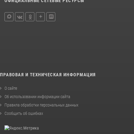
ОФИЦИАЛЬНЫЕ СЕТЕВЫЕ РЕСУРСЫ
ПРАВОВАЯ И ТЕХНИЧЕСКАЯ ИНФОРМАЦИЯ
О сайте
Об использовании информации сайта
Правила обработки персональных данных
Сообщить об ошибках