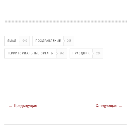
ЯМАЛ
940
ПОЗДРАВЛЕНИЕ
295
ТЕРРИТОРИАЛЬНЫЕ ОРГАНЫ
960
ПРАЗДНИК
324
← Предыдущая
Следующая →