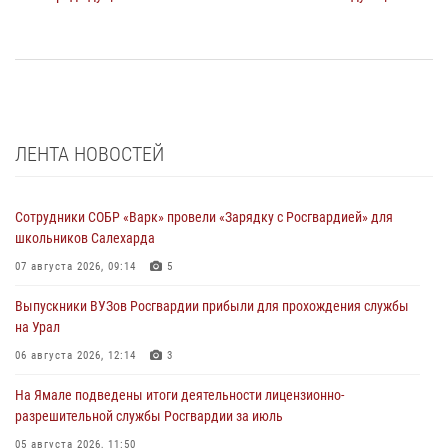
ЛЕНТА НОВОСТЕЙ
Сотрудники СОБР «Варк» провели «Зарядку с Росгвардией» для
школьников Салехарда
07 августа 2026, 09:14
5
Выпускники ВУЗов Росгвардии прибыли для прохождения службы
на Урал
06 августа 2026, 12:14
3
На Ямале подведены итоги деятельности лицензионно-
разрешительной службы Росгвардии за июль
05 августа 2026, 11:50