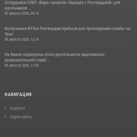
Сотрудники СОБР «Варк» провели «Зарядку с Росгвардией» для
школьников ...
07 августа 2026, 09:14
Выпускники ВУЗов Росгвардии прибыли для прохождения службы на
Урал
06 августа 2026, 12:14
На Ямале подведены итоги деятельности лицензионно-
разрешительной служб...
05 августа 2026, 11:50
НАВИГАЦИЯ
Новости
Карта сайта