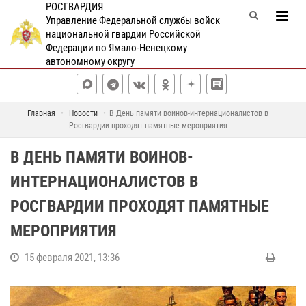
РОСГВАРДИЯ
Управление Федеральной службы войск
национальной гвардии Российской
Федерации по Ямало-Ненецкому
автономному округу
Главная
Новости
В День памяти воинов-интернационалистов в
Росгвардии проходят памятные мероприятия
В ДЕНЬ ПАМЯТИ ВОИНОВ-
ИНТЕРНАЦИОНАЛИСТОВ В
РОСГВАРДИИ ПРОХОДЯТ ПАМЯТНЫЕ
МЕРОПРИЯТИЯ
15 февраля 2021, 13:36