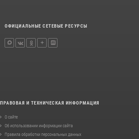
ОФИЦИАЛЬНЫЕ СЕТЕВЫЕ РЕСУРСЫ
ПРАВОВАЯ И ТЕХНИЧЕСКАЯ ИНФОРМАЦИЯ
О сайте
Об использовании информации сайта
Правила обработки персональных данных