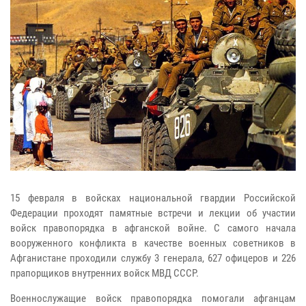
15 февраля в войсках национальной гвардии Российской
Федерации проходят памятные встречи и лекции об участии
войск правопорядка в афганской войне. С самого начала
вооруженного конфликта в качестве военных советников в
Афганистане проходили службу 3 генерала, 627 офицеров и 226
прапорщиков внутренних войск МВД СССР.
Военнослужащие войск правопорядка помогали афганцам