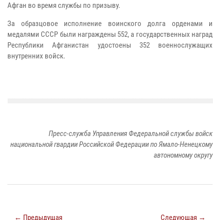
Афган во время службы по призыву.
За образцовое исполнение воинского долга орденами и
медалями СССР были награждены 552, а государственных наград
Республики Афганистан удостоены 352 военнослужащих
внутренних войск.
Пресс-служба Управления Федеральной службы войск
национальной гвардии Российской Федерации по Ямало-Ненецкому
автономному округу
← Предыдущая
Следующая →