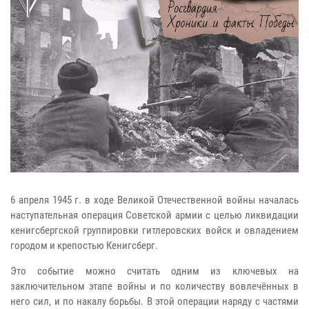
6 апреля 1945 г. в ходе Великой Отечественной войны началась
наступательная операция Советской армии с целью ликвидации
кенигсбергской группировки гитлеровских войск и овладением
городом и крепостью Кенигсберг.
Это событие можно считать одним из ключевых на
заключительном этапе войны и по количеству вовлечённых в
него сил, и по накалу борьбы. В этой операции наряду с частями