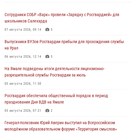
Сотрудники СОБР «Варк» провели «Зарядку с Росгвардией» для
школьников Салехарда
07 августа 2026, 09:14
5
Выпускники ВУЗов Росгвардии прибыли для прохождения службы
на Урал
06 августа 2026, 12:14
3
На Ямале подведены итоги деятельности лицензионно-
разрешительной службы Росгвардии за июль
05 августа 2026, 11:50
Росгвардия обеспечила общественный порядок в период
празднования Дня ВДВ на Ямале
03 августа 2026, 07:21
2
Генерал-полковник Юрий Аверин выступил на Всероссийском
молодёжном образовательном форуме «Территория смыслов»