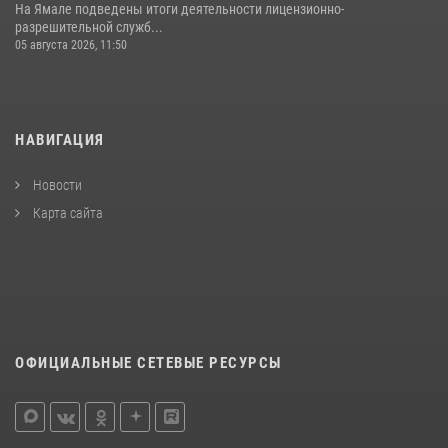
На Ямале подведены итоги деятельности лицензионно-
разрешительной служб...
05 августа 2026, 11:50
НАВИГАЦИЯ
Новости
Карта сайта
ОФИЦИАЛЬНЫЕ СЕТЕВЫЕ РЕСУРСЫ