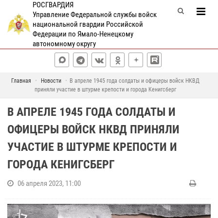
РОСГВАРДИЯ
Управление Федеральной службы войск
национальной гвардии Российской
Федерации по Ямало-Ненецкому
автономному округу
Главная
Новости
В апреле 1945 года солдаты и офицеры войск НКВД
приняли участие в штурме крепости и города Кенигсберг
В АПРЕЛЕ 1945 ГОДА СОЛДАТЫ И
ОФИЦЕРЫ ВОЙСК НКВД ПРИНЯЛИ
УЧАСТИЕ В ШТУРМЕ КРЕПОСТИ И
ГОРОДА КЕНИГСБЕРГ
06 апреля 2023, 11:00