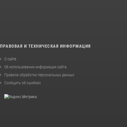
ПРАВОВАЯ И ТЕХНИЧЕСКАЯ ИНФОРМАЦИЯ
О сайте
Об использовании информации сайта
Правила обработки персональных данных
Сообщить об ошибках