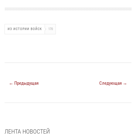
ИЗ ИСТОРИИ ВОЙСК
170
← Предыдущая
Следующая →
ЛЕНТА НОВОСТЕЙ