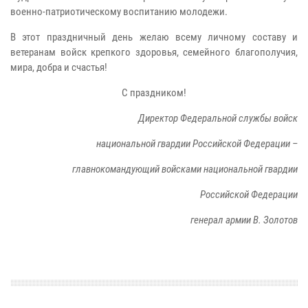
военно-патриотическому воспитанию молодежи.
В этот праздничный день желаю всему личному составу и
ветеранам войск крепкого здоровья, семейного благополучия,
мира, добра и счастья!
С праздником!
Директор Федеральной службы войск
национальной гвардии Российской Федерации –
главнокомандующий войсками национальной гвардии
Российской Федерации
генерал армии В. Золотов