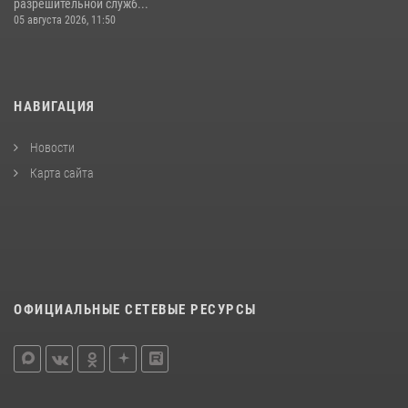
разрешительной служб...
05 августа 2026, 11:50
НАВИГАЦИЯ
Новости
Карта сайта
ОФИЦИАЛЬНЫЕ СЕТЕВЫЕ РЕСУРСЫ