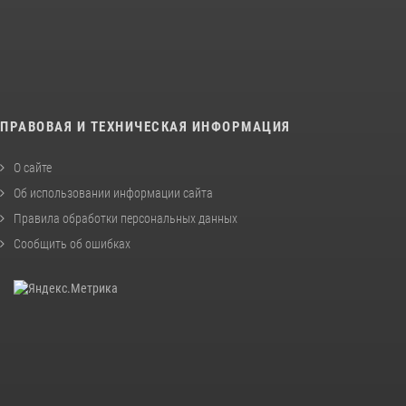
ПРАВОВАЯ И ТЕХНИЧЕСКАЯ ИНФОРМАЦИЯ
О сайте
Об использовании информации сайта
Правила обработки персональных данных
Сообщить об ошибках