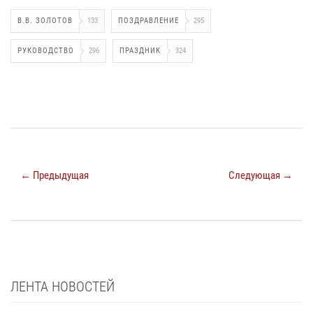
В.В. ЗОЛОТОВ
133
ПОЗДРАВЛЕНИЕ
295
РУКОВОДСТВО
296
ПРАЗДНИК
324
← Предыдущая
Следующая →
ЛЕНТА НОВОСТЕЙ