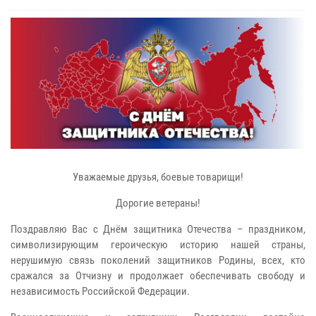
Уважаемые друзья, боевые товарищи!
Дорогие ветераны!
Поздравляю Вас с Днём защитника Отечества – праздником,
символизирующим героическую историю нашей страны,
нерушимую связь поколений защитников Родины, всех, кто
сражался за Отчизну и продолжает обеспечивать свободу и
независимость Российской Федерации.