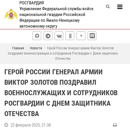
РОСГВАРДИЯ
Управление Федеральной службы войск
национальной гвардии Российской
Федерации по Ямало-Ненецкому
автономному округу
Главная
Новости
Герой России генерал армии Виктор Золотов
поздравил военнослужащих и сотрудников Росгвардии с Днем защитника
Отечества
ГЕРОЙ РОССИИ ГЕНЕРАЛ АРМИИ
ВИКТОР ЗОЛОТОВ ПОЗДРАВИЛ
ВОЕННОСЛУЖАЩИХ И СОТРУДНИКОВ
РОСГВАРДИИ С ДНЕМ ЗАЩИТНИКА
ОТЕЧЕСТВА
22 февраля 2025, 21:38