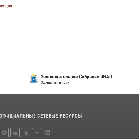
ующая →
Законодательное Собрание ЯНАО
Официальный сайт
ОФИЦИАЛЬНЫЕ СЕТЕВЫЕ РЕСУРСЫ