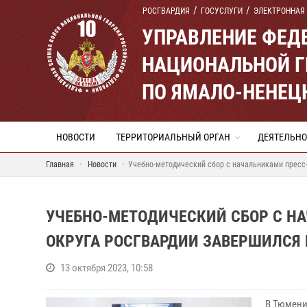
РОСГВАРДИЯ
ГОСУСЛУГИ
ЭЛЕКТРОННАЯ
УПРАВЛЕНИЕ ФЕД
НАЦИОНАЛЬНОЙ Г
ПО ЯМАЛО-НЕНЕЦ
НОВОСТИ
ТЕРРИТОРИАЛЬНЫЙ ОРГАН
ДЕЯТЕЛЬНО
Главная
Новости
Учебно-методический сбор с начальниками пресс
УЧЕБНО-МЕТОДИЧЕСКИЙ СБОР С Н
ОКРУГА РОСГВАРДИИ ЗАВЕРШИЛСЯ 
13 октября 2023, 10:58
В Тюмени