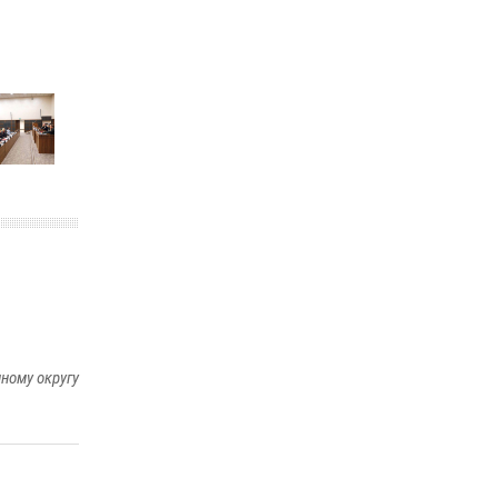
ному округу