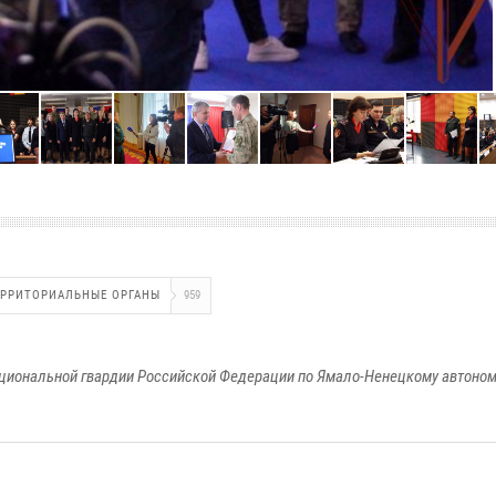
ЕРРИТОРИАЛЬНЫЕ ОРГАНЫ
959
циональной гвардии Российской Федерации по Ямало-Ненецкому автоном