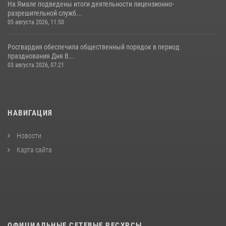
На Ямале подведены итоги деятельности лицензионно-
разрешительной служб...
05 августа 2026, 11:50
Росгвардия обеспечила общественный порядок в период
празднования Дня В...
03 августа 2026, 07:21
НАВИГАЦИЯ
Новости
Карта сайта
ОФИЦИАЛЬНЫЕ СЕТЕВЫЕ РЕСУРСЫ