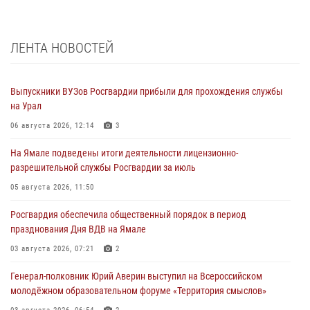
ЛЕНТА НОВОСТЕЙ
Выпускники ВУЗов Росгвардии прибыли для прохождения службы
на Урал
06 августа 2026, 12:14
3
На Ямале подведены итоги деятельности лицензионно-
разрешительной службы Росгвардии за июль
05 августа 2026, 11:50
Росгвардия обеспечила общественный порядок в период
празднования Дня ВДВ на Ямале
03 августа 2026, 07:21
2
Генерал-полковник Юрий Аверин выступил на Всероссийском
молодёжном образовательном форуме «Территория смыслов»