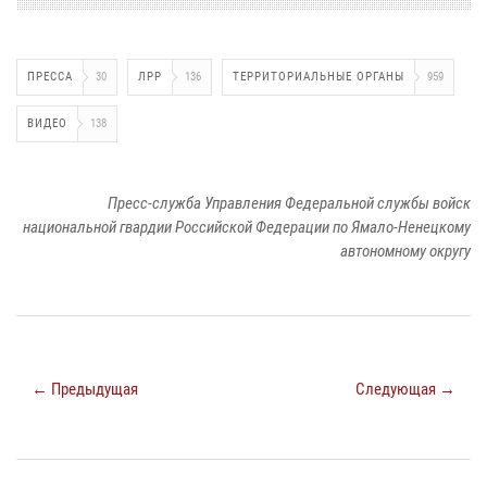
ПРЕССА
30
ЛРР
136
ТЕРРИТОРИАЛЬНЫЕ ОРГАНЫ
959
ВИДЕО
138
Пресс-служба Управления Федеральной службы войск
национальной гвардии Российской Федерации по Ямало-Ненецкому
автономному округу
← Предыдущая
Следующая →