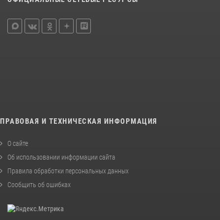
ПРАВОВАЯ И ТЕХНИЧЕСКАЯ ИНФОРМАЦИЯ
О сайте
Об использовании информации сайта
Правила обработки персональных данных
Сообщить об ошибках