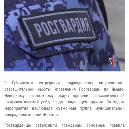
В Губкинском сотрудники подразделения лицензионно-
разрешительной работы Управления Росгвардии по Ямало-
Ненецкому автономному округу провели разъяснительный
профилактический рейд среди владельцев оружия. За ходом
мероприятия наблюдала съёмочная группа муниципальной
телерадиокомпании «Вектор».
Росгвардейцы разъяснили гражданам основные правила