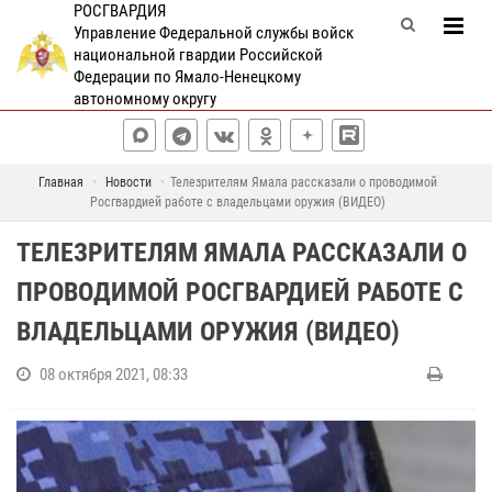
РОСГВАРДИЯ
Управление Федеральной службы войск
национальной гвардии Российской
Федерации по Ямало-Ненецкому
автономному округу
Главная
Новости
Телезрителям Ямала рассказали о проводимой
Росгвардией работе с владельцами оружия (ВИДЕО)
ТЕЛЕЗРИТЕЛЯМ ЯМАЛА РАССКАЗАЛИ О
ПРОВОДИМОЙ РОСГВАРДИЕЙ РАБОТЕ С
ВЛАДЕЛЬЦАМИ ОРУЖИЯ (ВИДЕО)
08 октября 2021, 08:33