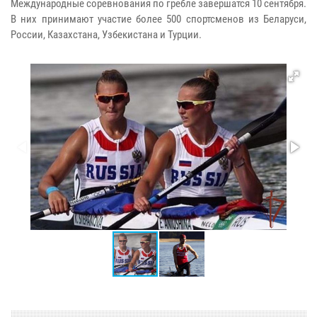
Международные соревнования по гребле завершатся 10 сентября.
В них принимают участие более 500 спортсменов из Беларуси,
России, Казахстана, Узбекистана и Турции.