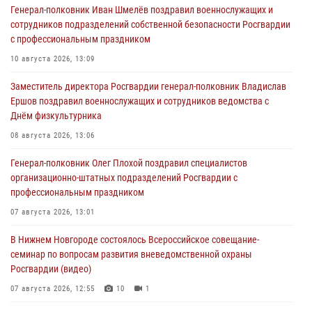
Генерал-полковник Иван Шмелёв поздравил военнослужащих и
сотрудников подразделений собственной безопасности Росгвардии
с профессиональным праздником
10 августа 2026, 13:09
Заместитель директора Росгвардии генерал-полковник Владислав
Ершов поздравил военнослужащих и сотрудников ведомства с
Днём физкультурника
08 августа 2026, 13:06
Генерал-полковник Олег Плохой поздравил специалистов
организационно-штатных подразделений Росгвардии с
профессиональным праздником
07 августа 2026, 13:01
В Нижнем Новгороде состоялось Всероссийское совещание-
семинар по вопросам развития вневедомственной охраны
Росгвардии (видео)
07 августа 2026, 12:55
10
1