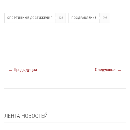
СПОРТИВНЫЕ ДОСТИЖЕНИЯ
128
ПОЗДРАВЛЕНИЕ
295
← Предыдущая
Следующая →
ЛЕНТА НОВОСТЕЙ