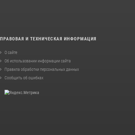
ПРАВОВАЯ И ТЕХНИЧЕСКАЯ ИНФОРМАЦИЯ
О сайте
Об использовании информации сайта
Правила обработки персональных данных
Сообщить об ошибках