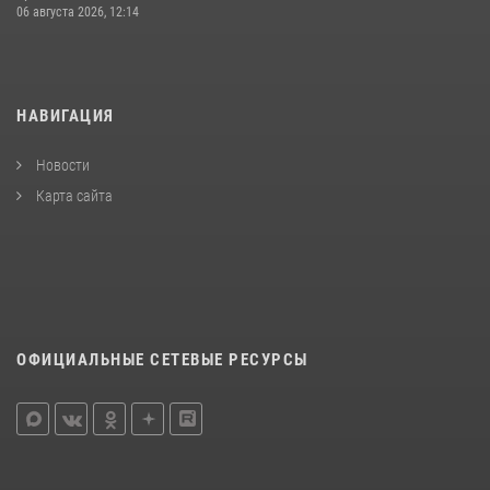
06 августа 2026, 12:14
НАВИГАЦИЯ
Новости
Карта сайта
ОФИЦИАЛЬНЫЕ СЕТЕВЫЕ РЕСУРСЫ