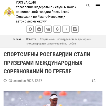
РОСГВАРДИЯ
Управление Федеральной службы войск
национальной гвардии Российской
Федерации по Ямало-Ненецкому
автономному округу
Главная
Новости
Спортсмены Росгвардии стали призерами
международных соревнований по гребле
СПОРТСМЕНЫ РОСГВАРДИИ СТАЛИ
ПРИЗЕРАМИ МЕЖДУНАРОДНЫХ
СОРЕВНОВАНИЙ ПО ГРЕБЛЕ
08 сентября 2022, 12:37