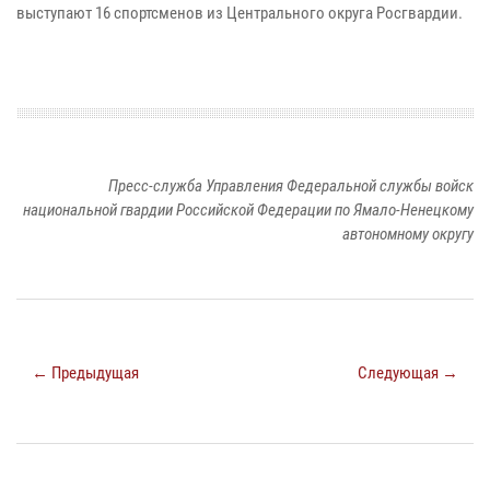
выступают 16 спортсменов из Центрального округа Росгвардии.
Пресс-служба Управления Федеральной службы войск
национальной гвардии Российской Федерации по Ямало-Ненецкому
автономному округу
← Предыдущая
Следующая →