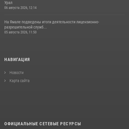
Урал
06 августа 2026, 12:14
На Ямале подведены итоги деятельности лицензионно-
разрешительной служб...
05 августа 2026, 11:50
НАВИГАЦИЯ
Новости
Карта сайта
ОФИЦИАЛЬНЫЕ СЕТЕВЫЕ РЕСУРСЫ