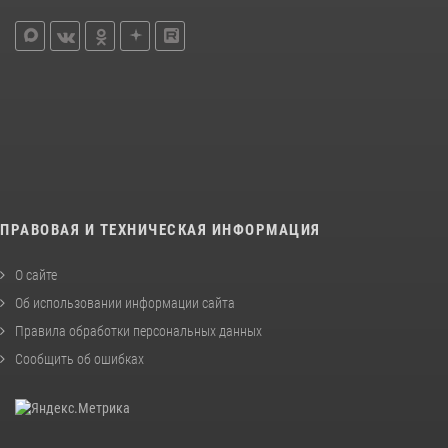
ПРАВОВАЯ И ТЕХНИЧЕСКАЯ ИНФОРМАЦИЯ
О сайте
Об использовании информации сайта
Правила обработки персональных данных
Сообщить об ошибках