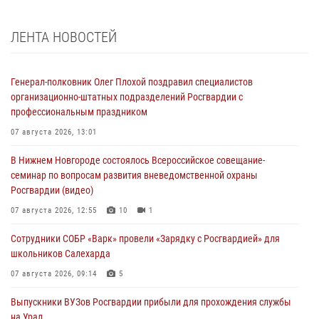
ЛЕНТА НОВОСТЕЙ
Генерал-полковник Олег Плохой поздравил специалистов
организационно-штатных подразделений Росгвардии с
профессиональным праздником
07 августа 2026, 13:01
В Нижнем Новгороде состоялось Всероссийское совещание-
семинар по вопросам развития вневедомственной охраны
Росгвардии (видео)
07 августа 2026, 12:55
10
1
Сотрудники СОБР «Варк» провели «Зарядку с Росгвардией» для
школьников Салехарда
07 августа 2026, 09:14
5
Выпускники ВУЗов Росгвардии прибыли для прохождения службы
на Урал