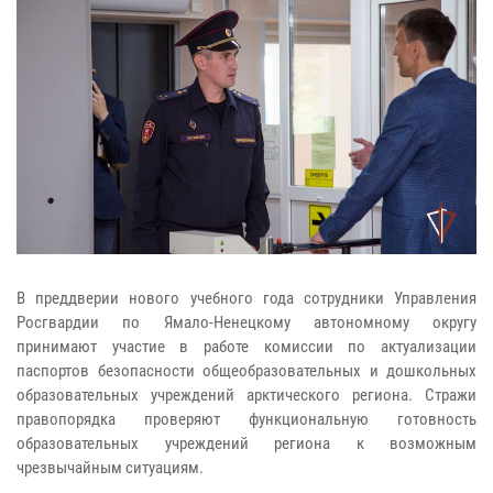
В преддверии нового учебного года сотрудники Управления
Росгвардии по Ямало-Ненецкому автономному округу
принимают участие в работе комиссии по актуализации
паспортов безопасности общеобразовательных и дошкольных
образовательных учреждений арктического региона. Стражи
правопорядка проверяют функциональную готовность
образовательных учреждений региона к возможным
чрезвычайным ситуациям.