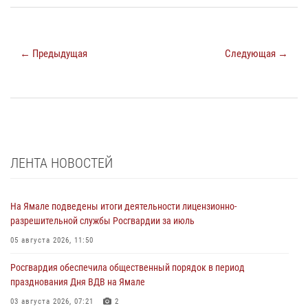
← Предыдущая
Следующая →
ЛЕНТА НОВОСТЕЙ
На Ямале подведены итоги деятельности лицензионно-
разрешительной службы Росгвардии за июль
05 августа 2026, 11:50
Росгвардия обеспечила общественный порядок в период
празднования Дня ВДВ на Ямале
03 августа 2026, 07:21
2