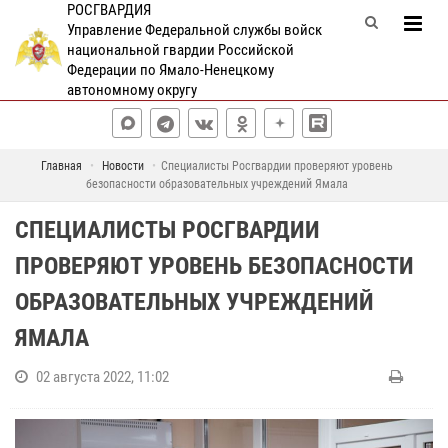
РОСГВАРДИЯ
Управление Федеральной службы войск
национальной гвардии Российской
Федерации по Ямало-Ненецкому
автономному округу
Главная
Новости
Специалисты Росгвардии проверяют уровень
безопасности образовательных учреждений Ямала
СПЕЦИАЛИСТЫ РОСГВАРДИИ
ПРОВЕРЯЮТ УРОВЕНЬ БЕЗОПАСНОСТИ
ОБРАЗОВАТЕЛЬНЫХ УЧРЕЖДЕНИЙ
ЯМАЛА
02 августа 2022, 11:02