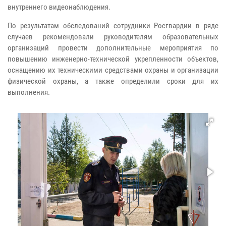
внутреннего видеонаблюдения.
По результатам обследований сотрудники Росгвардии в ряде
случаев рекомендовали руководителям образовательных
организаций провести дополнительные мероприятия по
повышению инженерно-технической укрепленности объектов,
оснащению их техническими средствами охраны и организации
физической охраны, а также определили сроки для их
выполнения.