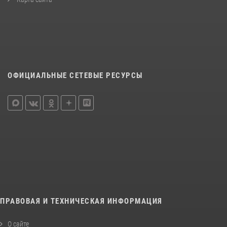
ОФИЦИАЛЬНЫЕ СЕТЕВЫЕ РЕСУРСЫ
ПРАВОВАЯ И ТЕХНИЧЕСКАЯ ИНФОРМАЦИЯ
О сайте