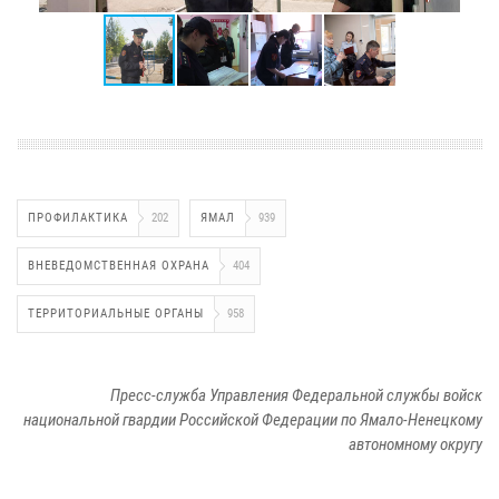
ПРОФИЛАКТИКА
202
ЯМАЛ
939
ВНЕВЕДОМСТВЕННАЯ ОХРАНА
404
ТЕРРИТОРИАЛЬНЫЕ ОРГАНЫ
958
Пресс-служба Управления Федеральной службы войск
национальной гвардии Российской Федерации по Ямало-Ненецкому
автономному округу