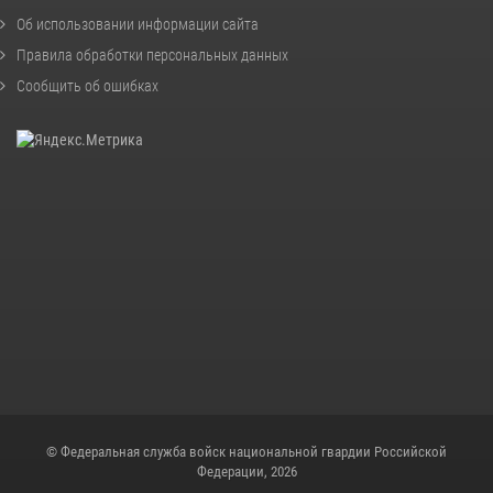
Об использовании информации сайта
Правила обработки персональных данных
Сообщить об ошибках
© Федеральная служба войск национальной гвардии Российской
Федерации, 2026