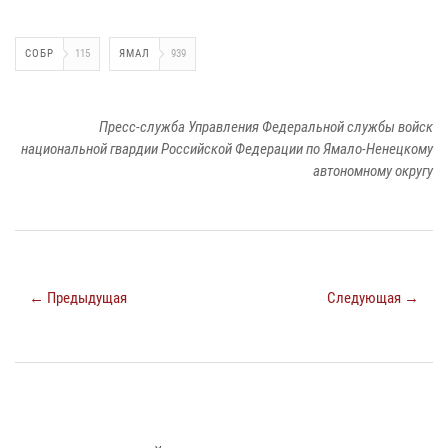
СОБР
115
ЯМАЛ
939
Пресс-служба Управления Федеральной службы войск
национальной гвардии Российской Федерации по Ямало-Ненецкому
автономному округу
← Предыдущая
Следующая →