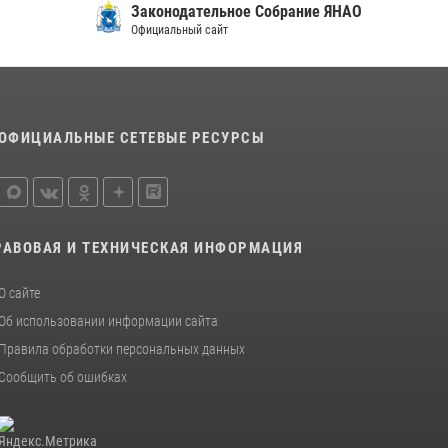
Законодательное Собрание ЯНАО
Официальный сайт
ОФИЦИАЛЬНЫЕ СЕТЕВЫЕ РЕСУРСЫ
РАВОВАЯ И ТЕХНИЧЕСКАЯ ИНФОРМАЦИЯ
О сайте
Об использовании информации сайта
Правила обработки персональных данных
Сообщить об ошибках