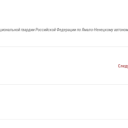
циональной гвардии Российской Федерации по Ямало-Ненецкому автоном
След