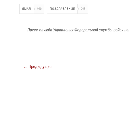
ЯМАЛ
940
ПОЗДРАВЛЕНИЕ
295
Пресс-служба Управления Федеральной службы войск на
← Предыдущая