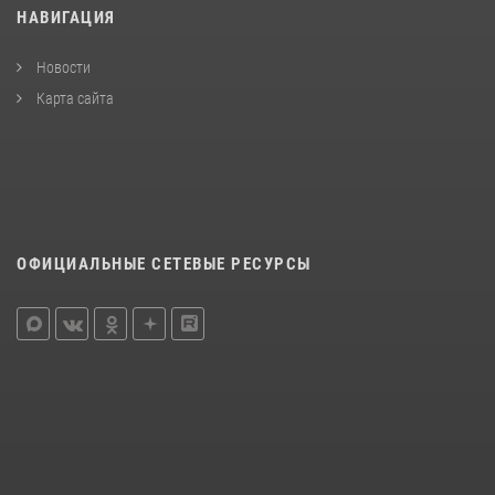
НАВИГАЦИЯ
Новости
Карта сайта
ОФИЦИАЛЬНЫЕ СЕТЕВЫЕ РЕСУРСЫ