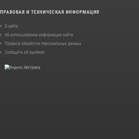
ПРАВОВАЯ И ТЕХНИЧЕСКАЯ ИНФОРМАЦИЯ
О сайте
Об использовании информации сайта
Правила обработки персональных данных
Сообщить об ошибках