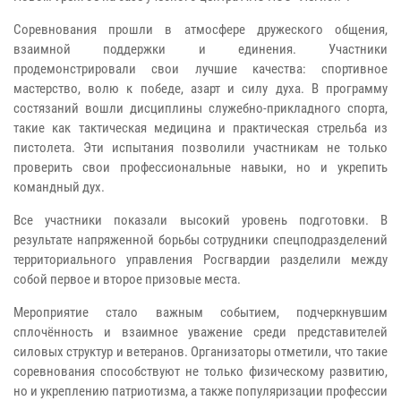
Соревнования прошли в атмосфере дружеского общения,
взаимной поддержки и единения. Участники
продемонстрировали свои лучшие качества: спортивное
мастерство, волю к победе, азарт и силу духа. В программу
состязаний вошли дисциплины служебно-прикладного спорта,
такие как тактическая медицина и практическая стрельба из
пистолета. Эти испытания позволили участникам не только
проверить свои профессиональные навыки, но и укрепить
командный дух.
Все участники показали высокий уровень подготовки. В
результате напряженной борьбы сотрудники спецподразделений
территориального управления Росгвардии разделили между
собой первое и второе призовые места.
Мероприятие стало важным событием, подчеркнувшим
сплочённость и взаимное уважение среди представителей
силовых структур и ветеранов. Организаторы отметили, что такие
соревнования способствуют не только физическому развитию,
но и укреплению патриотизма, а также популяризации профессии