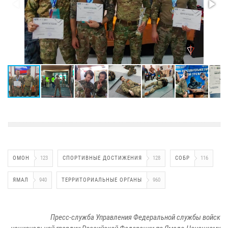
ОМОН
123
СПОРТИВНЫЕ ДОСТИЖЕНИЯ
128
СОБР
116
ЯМАЛ
940
ТЕРРИТОРИАЛЬНЫЕ ОРГАНЫ
960
Пресс-служба Управления Федеральной службы войск