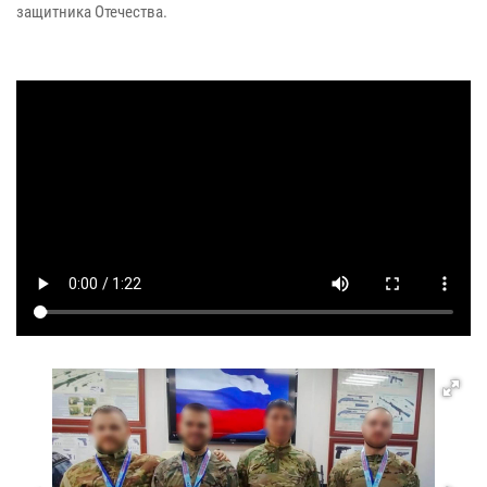
защитника Отечества.