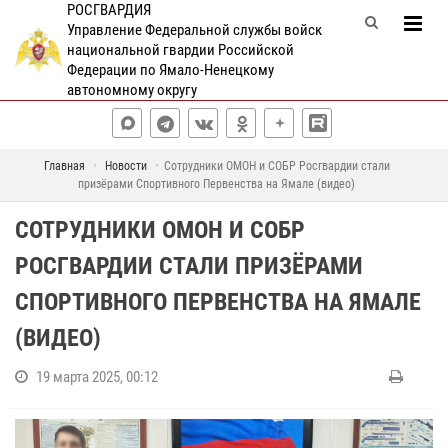
РОСГВАРДИЯ
Управление Федеральной службы войск
национальной гвардии Российской
Федерации по Ямало-Ненецкому
автономному округу
Главная
Новости
Сотрудники ОМОН и СОБР Росгвардии стали
призёрами Спортивного Первенства на Ямале (видео)
СОТРУДНИКИ ОМОН И СОБР
РОСГВАРДИИ СТАЛИ ПРИЗЁРАМИ
СПОРТИВНОГО ПЕРВЕНСТВА НА ЯМАЛЕ
(ВИДЕО)
19 марта 2025, 00:12