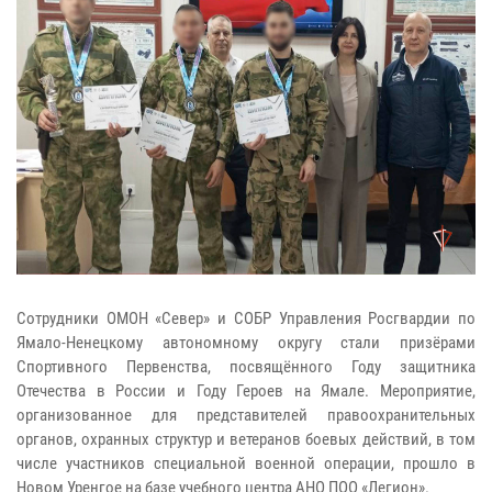
Сотрудники ОМОН «Север» и СОБР Управления Росгвардии по
Ямало-Ненецкому автономному округу стали призёрами
Спортивного Первенства, посвящённого Году защитника
Отечества в России и Году Героев на Ямале. Мероприятие,
организованное для представителей правоохранительных
органов, охранных структур и ветеранов боевых действий, в том
числе участников специальной военной операции, прошло в
Новом Уренгое на базе учебного центра АНО ПОО «Легион».