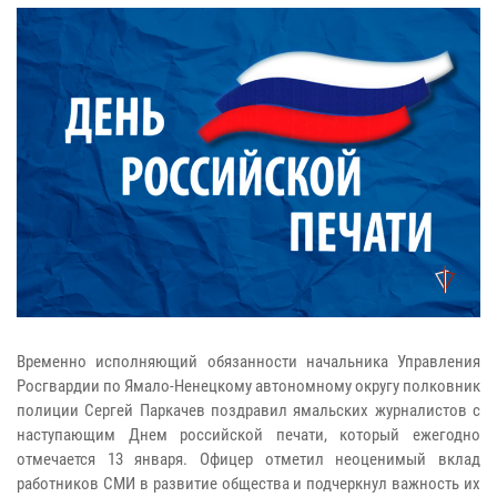
Временно исполняющий обязанности начальника Управления
Росгвардии по Ямало-Ненецкому автономному округу полковник
полиции Сергей Паркачев поздравил ямальских журналистов с
наступающим Днем российской печати, который ежегодно
отмечается 13 января. Офицер отметил неоценимый вклад
работников СМИ в развитие общества и подчеркнул важность их