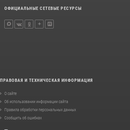
ОФИЦИАЛЬНЫЕ СЕТЕВЫЕ РЕСУРСЫ
ПРАВОВАЯ И ТЕХНИЧЕСКАЯ ИНФОРМАЦИЯ
О сайте
Об использовании информации сайта
Правила обработки персональных данных
Сообщить об ошибках