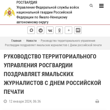
РОСГВАРДИЯ
Управление Федеральной службы войск
национальной гвардии Российской
Федерации по Ямало-Ненецкому
автономному округу
Главная
Новости
Руководство территориального управления
Росгвардии поздравляет ямальских журналистов с Днем российской печати
РУКОВОДСТВО ТЕРРИТОРИАЛЬНОГО
УПРАВЛЕНИЯ РОСГВАРДИИ
ПОЗДРАВЛЯЕТ ЯМАЛЬСКИХ
ЖУРНАЛИСТОВ С ДНЕМ РОССИЙСКОЙ
ПЕЧАТИ
12 января 2024, 06:36