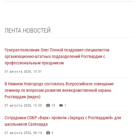
ЛЕНТА НОВОСТЕЙ
Генерал-полковник Олег Плохой поздравил специалистов
организационно-штатных подразделений Росгвардии с
профессиональным праздником
07 августа 2026, 13:01
В Нижнем Новгороде состоялось Всероссийское совещание-
семинар по вопросам развития вневедомственной охраны
Росгвардии (видео)
07 августа 2026, 12:55
10
1
Сотрудники СОБР «Варк» провели «Зарядку с Росгвардией» для
школьников Салехарда
07 августа 2026, 09:14
5