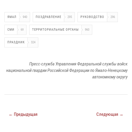
ЯМАЛ
940
ПОЗДРАВЛЕНИЕ
295
РУКОВОДСТВО
296
СМИ
69
ТЕРРИТОРИАЛЬНЫЕ ОРГАНЫ
960
ПРАЗДНИК
324
Пресс-служба Управления Федеральной службы войск
национальной гвардии Российской Федерации по Ямало-Ненецкому
автономному округу
← Предыдущая
Следующая →