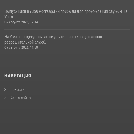
Выпускники ВУЗов Росгвардии прибыли для прохождения службы на
Урал
06 августа 2026, 12:14
На Ямале подведены итоги деятельности лицензионно-
разрешительной служб...
05 августа 2026, 11:50
НАВИГАЦИЯ
Новости
Карта сайта