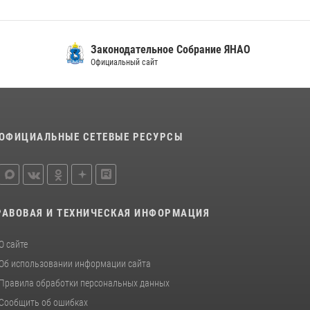
Законодательное Собрание ЯНАО
Официальный сайт
ОФИЦИАЛЬНЫЕ СЕТЕВЫЕ РЕСУРСЫ
РАВОВАЯ И ТЕХНИЧЕСКАЯ ИНФОРМАЦИЯ
О сайте
Об использовании информации сайта
Правила обработки персональных данных
Сообщить об ошибках