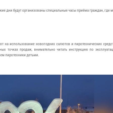
кие дни будут организованы специальные часы приёма граждан, где 
т на использование новогодних салютов и пиротехнических средс
ных точках продаж, внимательно читать инструкцию по эксплуата
ем пиротехники детьми.