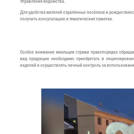
Управления ведомства.
Для удобства жителей отдалённых посёлков в рождественс
получить консультацию и тематические памятки.
Особое внимание ямальцев стражи правопорядка обращаю
вид продукции необходимо приобретать в лицензирован
изделий и осуществлять личный контроль за использовани