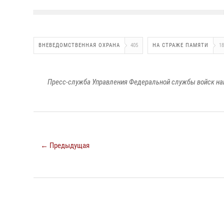
ВНЕВЕДОМСТВЕННАЯ ОХРАНА
405
НА СТРАЖЕ ПАМЯТИ
18
Пресс-служба Управления Федеральной службы войск на
← Предыдущая