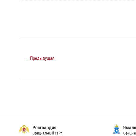
← Предыдущая
Росгвардия
Ямало
Официальный сайт
Официал