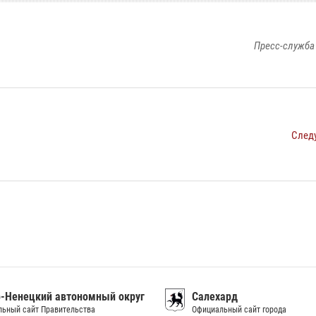
Пресс-служба
След
-Ненецкий автономный округ
Салехард
ьный сайт Правительства
Официальный сайт города