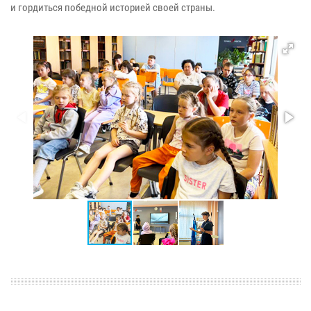
и гордиться победной историей своей страны.