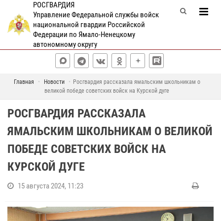
РОСГВАРДИЯ
Управление Федеральной службы войск
национальной гвардии Российской
Федерации по Ямало-Ненецкому
автономному округу
Главная
Новости
Росгвардия рассказала ямальским школьникам о
великой победе советских войск на Курской дуге
РОСГВАРДИЯ РАССКАЗАЛА
ЯМАЛЬСКИМ ШКОЛЬНИКАМ О ВЕЛИКОЙ
ПОБЕДЕ СОВЕТСКИХ ВОЙСК НА
КУРСКОЙ ДУГЕ
15 августа 2024, 11:23