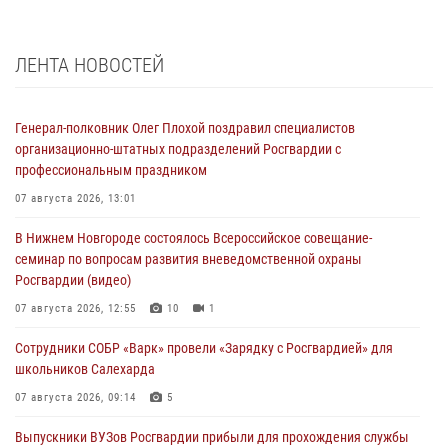
ЛЕНТА НОВОСТЕЙ
Генерал-полковник Олег Плохой поздравил специалистов
организационно-штатных подразделений Росгвардии с
профессиональным праздником
07 августа 2026, 13:01
В Нижнем Новгороде состоялось Всероссийское совещание-
семинар по вопросам развития вневедомственной охраны
Росгвардии (видео)
07 августа 2026, 12:55
10
1
Сотрудники СОБР «Варк» провели «Зарядку с Росгвардией» для
школьников Салехарда
07 августа 2026, 09:14
5
Выпускники ВУЗов Росгвардии прибыли для прохождения службы