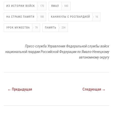
ИЗ ИСТОРИИ ВОЙСК
170
ЯМАЛ
940
НА СТРАЖЕ ПАМЯТИ
188
КАНИКУЛЫ С РОСГВАРДИЕЙ
16
УРОК МУЖЕСТВА
79
ПАМЯТЬ
234
Пресс-служба Управления Федеральной службы войск
национальной гвардии Российской Федерации по Ямало-Ненецкому
автономному округу
← Предыдущая
Следующая →