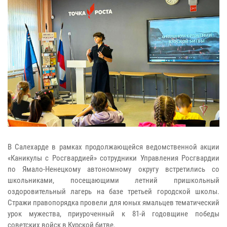
В Салехарде в рамках продолжающейся ведомственной акции
«Каникулы с Росгвардией» сотрудники Управления Росгвардии
по Ямало-Ненецкому автономному округу встретились со
школьниками, посещающими летний пришкольный
оздоровительный лагерь на базе третьей городской школы.
Стражи правопорядка провели для юных ямальцев тематический
урок мужества, приуроченный к 81-й годовщине победы
советских войск в Курской битве.