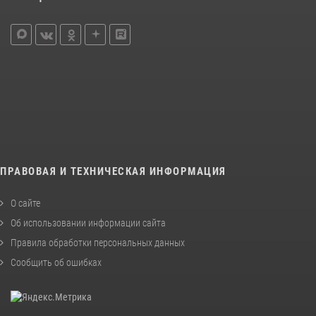
ПРАВОВАЯ И ТЕХНИЧЕСКАЯ ИНФОРМАЦИЯ
О сайте
Об использовании информации сайта
Правила обработки персональных данных
Сообщить об ошибках