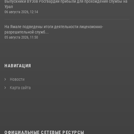
Выпускники ВУЗов Росгвардии прибыли для прохождения службы на
Урал
06 августа 2026, 12:14
На Ямале подведены итоги деятельности лицензионно-
разрешительной служб...
05 августа 2026, 11:50
НАВИГАЦИЯ
Новости
Карта сайта
ОФИЦИАЛЬНЫЕ СЕТЕВЫЕ РЕСУРСЫ