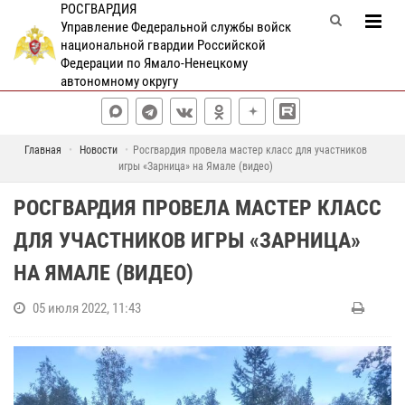
РОСГВАРДИЯ
Управление Федеральной службы войск
национальной гвардии Российской
Федерации по Ямало-Ненецкому
автономному округу
Главная
Новости
Росгвардия провела мастер класс для участников
игры «Зарница» на Ямале (видео)
РОСГВАРДИЯ ПРОВЕЛА МАСТЕР КЛАСС
ДЛЯ УЧАСТНИКОВ ИГРЫ «ЗАРНИЦА»
НА ЯМАЛЕ (ВИДЕО)
05 июля 2022, 11:43