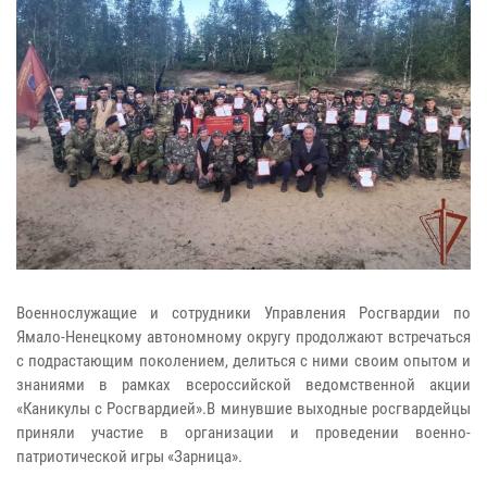
Военнослужащие и сотрудники Управления Росгвардии по
Ямало-Ненецкому автономному округу продолжают встречаться
с подрастающим поколением, делиться с ними своим опытом и
знаниями в рамках всероссийской ведомственной акции
«Каникулы с Росгвардией».В минувшие выходные росгвардейцы
приняли участие в организации и проведении военно-
патриотической игры «Зарница».