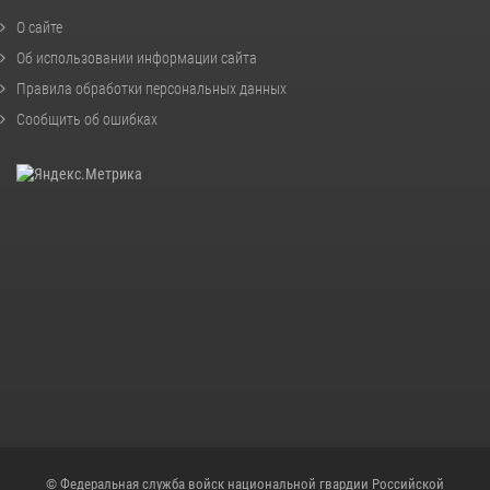
О сайте
Об использовании информации сайта
Правила обработки персональных данных
Сообщить об ошибках
© Федеральная служба войск национальной гвардии Российской