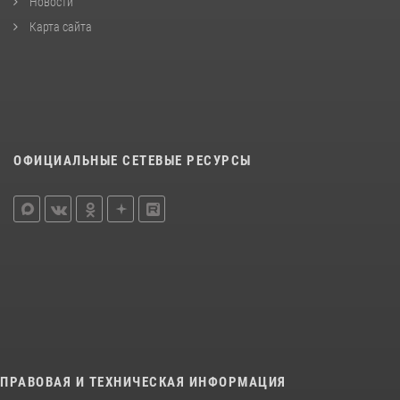
Новости
Карта сайта
ОФИЦИАЛЬНЫЕ СЕТЕВЫЕ РЕСУРСЫ
ПРАВОВАЯ И ТЕХНИЧЕСКАЯ ИНФОРМАЦИЯ