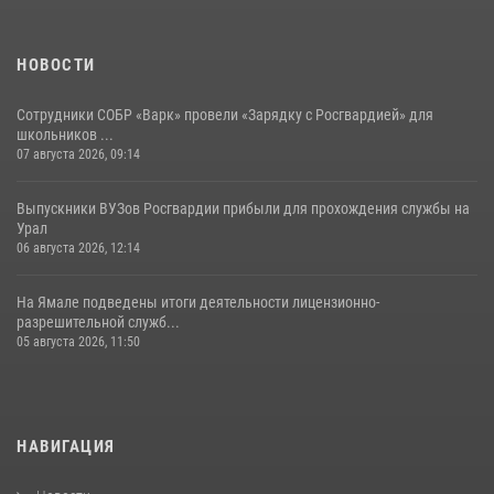
НОВОСТИ
Сотрудники СОБР «Варк» провели «Зарядку с Росгвардией» для
школьников ...
07 августа 2026, 09:14
Выпускники ВУЗов Росгвардии прибыли для прохождения службы на
Урал
06 августа 2026, 12:14
На Ямале подведены итоги деятельности лицензионно-
разрешительной служб...
05 августа 2026, 11:50
НАВИГАЦИЯ