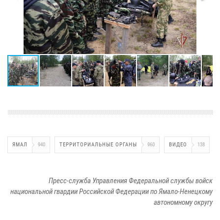
ЯМАЛ
940
ТЕРРИТОРИАЛЬНЫЕ ОРГАНЫ
960
ВИДЕО
138
Пресс-служба Управления Федеральной службы войск
национальной гвардии Российской Федерации по Ямало-Ненецкому
автономному округу