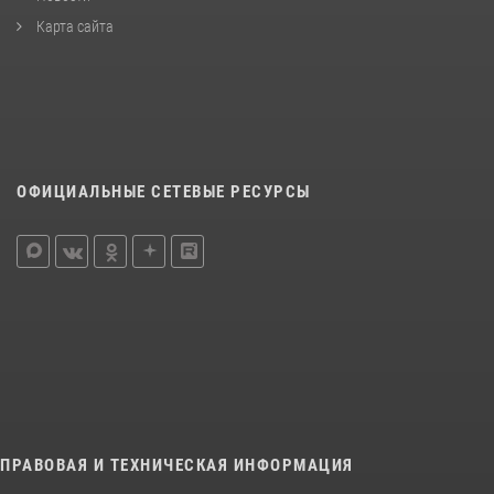
Карта сайта
ОФИЦИАЛЬНЫЕ СЕТЕВЫЕ РЕСУРСЫ
ПРАВОВАЯ И ТЕХНИЧЕСКАЯ ИНФОРМАЦИЯ