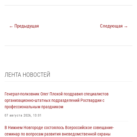
← Предыдущая
Следующая →
ЛЕНТА НОВОСТЕЙ
Генерал-полковник Олег Плохой поздравил специалистов
организационно-штатных подразделений Росгвардии с
профессиональным праздником
07 августа 2026, 13:01
В Нижнем Новгороде состоялось Всероссийское совещание-
семинар по вопросам развития вневедомственной охраны