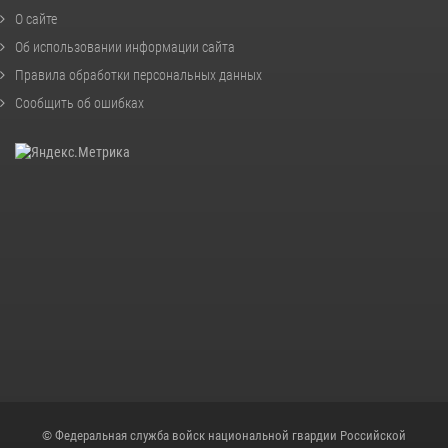
О сайте
Об использовании информации сайта
Правила обработки персональных данных
Сообщить об ошибках
© Федеральная служба войск национальной гвардии Российской