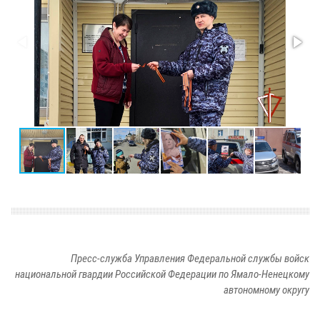
Пресс-служба Управления Федеральной службы войск
национальной гвардии Российской Федерации по Ямало-Ненецкому
автономному округу