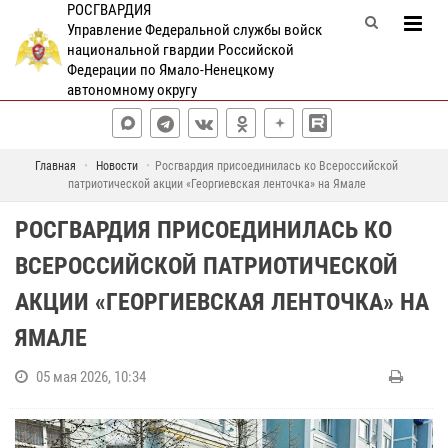
РОСГВАРДИЯ
Управление Федеральной службы войск
национальной гвардии Российской
Федерации по Ямало-Ненецкому
автономному округу
Главная
Новости
Росгвардия присоединилась ко Всероссийской
патриотической акции «Георгиевская ленточка» на Ямале
РОСГВАРДИЯ ПРИСОЕДИНИЛАСЬ КО
ВСЕРОССИЙСКОЙ ПАТРИОТИЧЕСКОЙ
АКЦИИ «ГЕОРГИЕВСКАЯ ЛЕНТОЧКА» НА
ЯМАЛЕ
05 мая 2026, 10:34