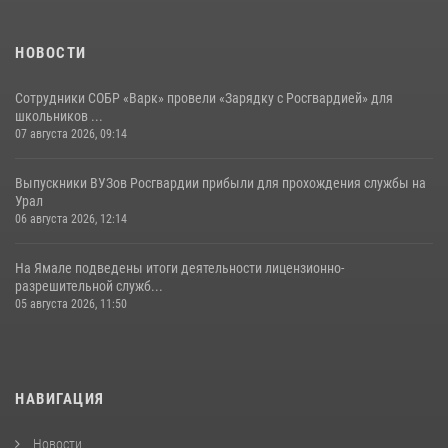
НОВОСТИ
Сотрудники СОБР «Варк» провели «Зарядку с Росгвардией» для
школьников ...
07 августа 2026, 09:14
Выпускники ВУЗов Росгвардии прибыли для прохождения службы на
Урал
06 августа 2026, 12:14
На Ямале подведены итоги деятельности лицензионно-
разрешительной служб...
05 августа 2026, 11:50
НАВИГАЦИЯ
Новости