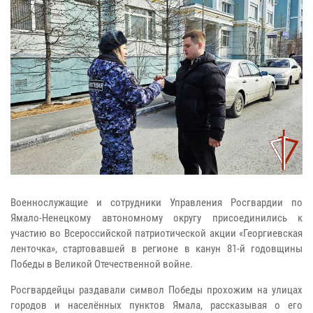
Военнослужащие и сотрудники Управления Росгвардии по
Ямало-Ненецкому автономному округу присоединились к
участию во Всероссийской патриотической акции «Георгиевская
ленточка», стартовавшей в регионе в канун 81-й годовщины
Победы в Великой Отечественной войне.
Росгвардейцы раздавали символ Победы прохожим на улицах
городов и населённых пунктов Ямала, рассказывая о его