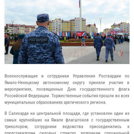
Военнослужащие и сотрудники Управления Росгвардии по
Ямало-Ненецкому автономному округу приняли участие в
мероприятиях, посвященных Дню государственного флага
Российской Федерации. Торжественные события прошли во всех
муниципальных образованиях арктического региона.
В Салехарде на центральной площади, где установлен один из
самых крупнейших на Ямале флагштоков с государственным
триколором, сотрудники ведомства присоединились к
представителям силовых структур, ветеранам специальной