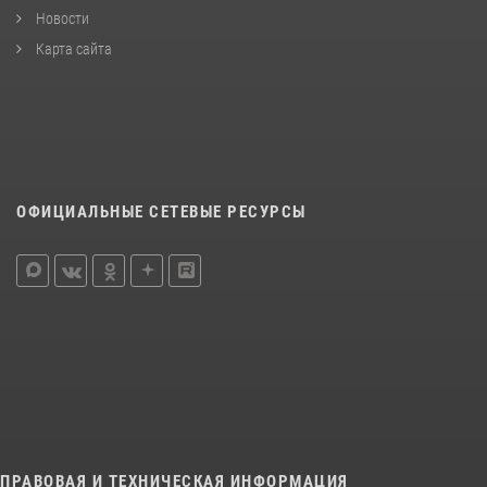
Новости
Карта сайта
ОФИЦИАЛЬНЫЕ СЕТЕВЫЕ РЕСУРСЫ
ПРАВОВАЯ И ТЕХНИЧЕСКАЯ ИНФОРМАЦИЯ