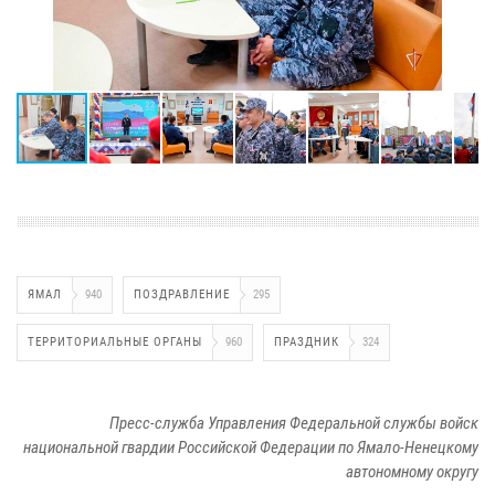
ЯМАЛ
940
ПОЗДРАВЛЕНИЕ
295
ТЕРРИТОРИАЛЬНЫЕ ОРГАНЫ
960
ПРАЗДНИК
324
Пресс-служба Управления Федеральной службы войск
национальной гвардии Российской Федерации по Ямало-Ненецкому
автономному округу