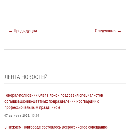
← Предыдущая
Следующая →
ЛЕНТА НОВОСТЕЙ
Генерал-полковник Олег Плохой поздравил специалистов
организационно-штатных подразделений Росгвардии с
профессиональным праздником
07 августа 2026, 13:01
В Нижнем Новгороде состоялось Всероссийское совещание-