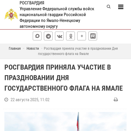
РОСГВАРДИЯ
Управление Федеральной службы войск
национальной гвардии Российской
Федерации по Ямало-Ненецкому
автономному округу
Главная
Новости
Росгвардия приняла участие в праздновании Дня
государственного флага на Ямале
РОСГВАРДИЯ ПРИНЯЛА УЧАСТИЕ В
ПРАЗДНОВАНИИ ДНЯ
ГОСУДАРСТВЕННОГО ФЛАГА НА ЯМАЛЕ
22 августа 2025, 11:02