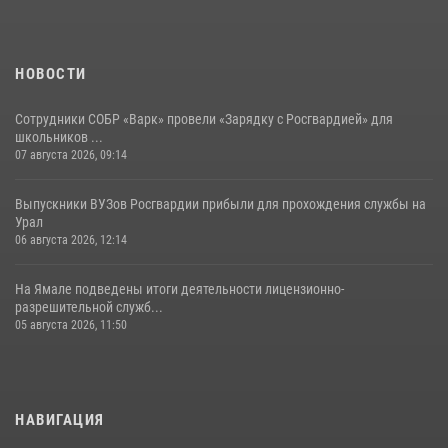
НОВОСТИ
Сотрудники СОБР «Варк» провели «Зарядку с Росгвардией» для
школьников ...
07 августа 2026, 09:14
Выпускники ВУЗов Росгвардии прибыли для прохождения службы на
Урал
06 августа 2026, 12:14
На Ямале подведены итоги деятельности лицензионно-
разрешительной служб...
05 августа 2026, 11:50
НАВИГАЦИЯ