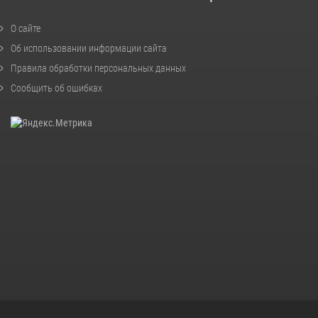
О сайте
Об использовании информации сайта
Правила обработки персональных данных
Сообщить об ошибках