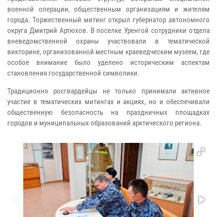
военной операции, общественным организациям и жителям
города. Торжественный митинг открыл губернатор автономного
округа Дмитрий Артюхов. В поселке Уренгой сотрудники отдела
вневедомственной охраны участвовали в тематической
викторине, организованной местным краеведческим музеем, где
особое внимание было уделено историческим аспектам
становления государственной символики.
Традиционно росгвардейцы не только принимали активное
участие в тематических митингах и акциях, но и обеспечивали
общественную безопасность на праздничных площадках
городов и муниципальных образований арктического региона.