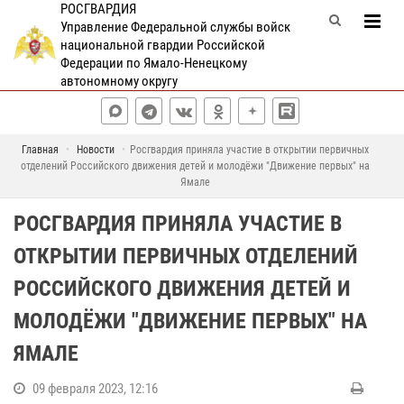
РОСГВАРДИЯ
Управление Федеральной службы войск
национальной гвардии Российской
Федерации по Ямало-Ненецкому
автономному округу
Главная
Новости
Росгвардия приняла участие в открытии первичных
отделений Российского движения детей и молодёжи "Движение первых" на
Ямале
РОСГВАРДИЯ ПРИНЯЛА УЧАСТИЕ В
ОТКРЫТИИ ПЕРВИЧНЫХ ОТДЕЛЕНИЙ
РОССИЙСКОГО ДВИЖЕНИЯ ДЕТЕЙ И
МОЛОДЁЖИ "ДВИЖЕНИЕ ПЕРВЫХ" НА
ЯМАЛЕ
09 февраля 2023, 12:16