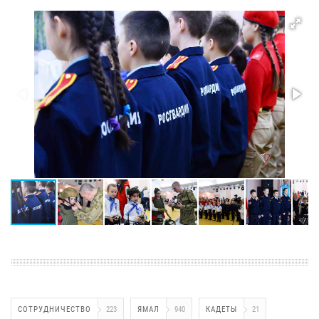
СОТРУДНИЧЕСТВО
223
ЯМАЛ
940
КАДЕТЫ
21