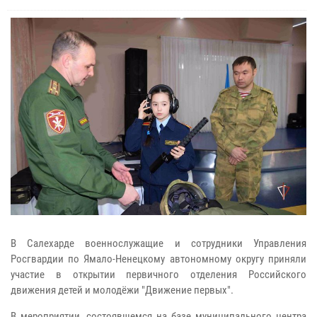
В Салехарде военнослужащие и сотрудники Управления
Росгвардии по Ямало-Ненецкому автономному округу приняли
участие в открытии первичного отделения Российского
движения детей и молодёжи "Движение первых".
В мероприятии, состоявшемся на базе муниципального центра