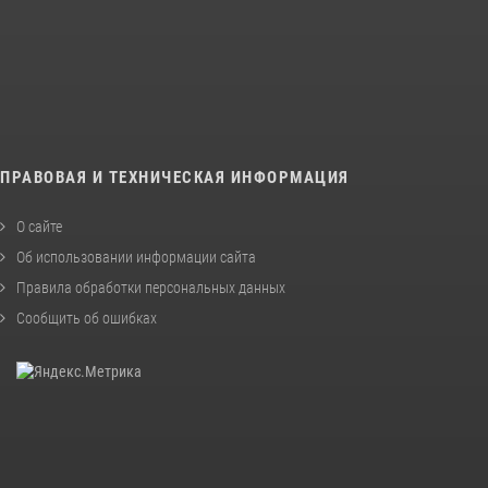
ПРАВОВАЯ И ТЕХНИЧЕСКАЯ ИНФОРМАЦИЯ
О сайте
Об использовании информации сайта
Правила обработки персональных данных
Сообщить об ошибках