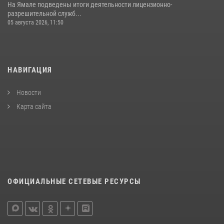
На Ямале подведены итоги деятельности лицензионно-
разрешительной служб...
05 августа 2026, 11:50
НАВИГАЦИЯ
Новости
Карта сайта
ОФИЦИАЛЬНЫЕ СЕТЕВЫЕ РЕСУРСЫ