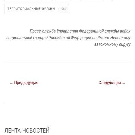
ТЕРРИТОРИАЛЬНЫЕ ОРГАНЫ
960
Пресс-служба Управления Федеральной службы войск
национальной гвардии Российской Федерации по Ямало-Ненецкому
автономному округу
← Предыдущая
Следующая →
ЛЕНТА НОВОСТЕЙ