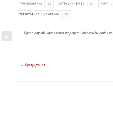
ПРОФИЛАКТИКА
202
СОТРУДНИЧЕСТВО
223
ЯМАЛ
ТЕРРИТОРИАЛЬНЫЕ ОРГАНЫ
960
Пресс-служба Управления Федеральной службы войск на
← Предыдущая