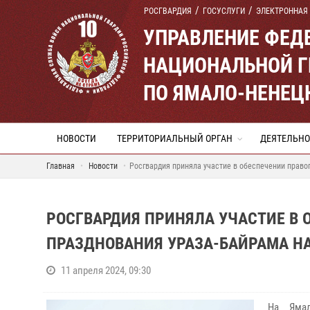
РОСГВАРДИЯ
ГОСУСЛУГИ
ЭЛЕКТРОННАЯ
УПРАВЛЕНИЕ ФЕД
НАЦИОНАЛЬНОЙ Г
ПО ЯМАЛО-НЕНЕЦ
НОВОСТИ
ТЕРРИТОРИАЛЬНЫЙ ОРГАН
ДЕЯТЕЛЬНО
Главная
Новости
Росгвардия приняла участие в обеспечении право
РОСГВАРДИЯ ПРИНЯЛА УЧАСТИЕ В 
ПРАЗДНОВАНИЯ УРАЗА-БАЙРАМА Н
11 апреля 2024, 09:30
На Ямал