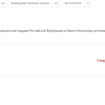
940
ВНЕВЕДОМСТВЕННАЯ ОХРАНА
405
АНТИТЕРРОР
73
циональной гвардии Российской Федерации по Ямало-Ненецкому автоном
След