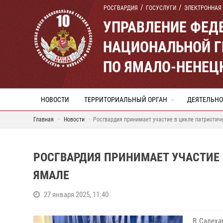
РОСГВАРДИЯ
ГОСУСЛУГИ
ЭЛЕКТРОННАЯ
УПРАВЛЕНИЕ ФЕД
НАЦИОНАЛЬНОЙ Г
ПО ЯМАЛО-НЕНЕЦ
НОВОСТИ
ТЕРРИТОРИАЛЬНЫЙ ОРГАН
ДЕЯТЕЛЬНО
Главная
Новости
Росгвардия принимает участие в цикле патриотич
РОСГВАРДИЯ ПРИНИМАЕТ УЧАСТИЕ
ЯМАЛЕ
27 января 2025, 11:40
В Салеха