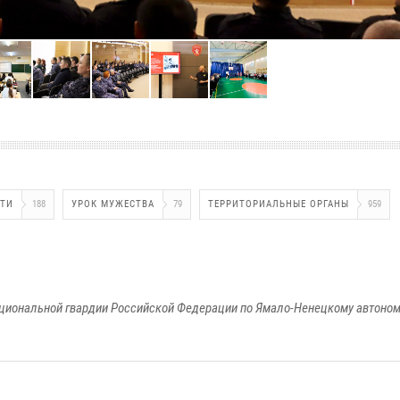
ЯТИ
188
УРОК МУЖЕСТВА
79
ТЕРРИТОРИАЛЬНЫЕ ОРГАНЫ
959
циональной гвардии Российской Федерации по Ямало-Ненецкому автоном