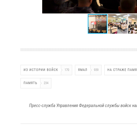
ИЗ ИСТОРИИ ВОЙСК
170
ЯМАЛ
939
НА СТРАЖЕ ПАМ
ПАМЯТЬ
234
Пресс-служба Управления Федеральной службы войск на