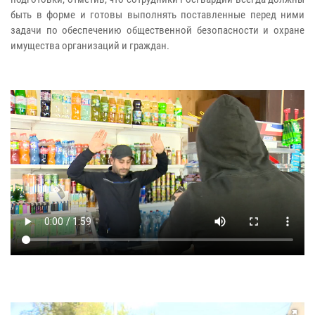
быть в форме и готовы выполнять поставленные перед ними
задачи по обеспечению общественной безопасности и охране
имущества организаций и граждан.