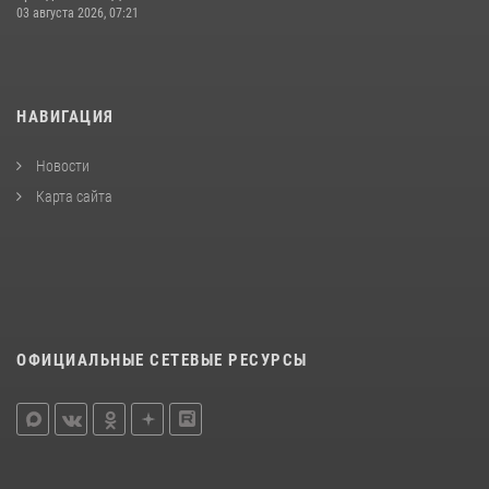
03 августа 2026, 07:21
НАВИГАЦИЯ
Новости
Карта сайта
ОФИЦИАЛЬНЫЕ СЕТЕВЫЕ РЕСУРСЫ