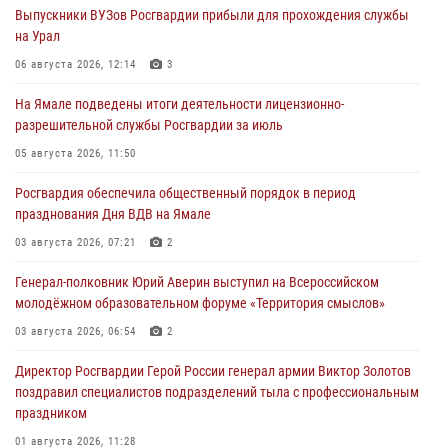
Выпускники ВУЗов Росгвардии прибыли для прохождения службы
на Урал
06 августа 2026, 12:14
3
На Ямале подведены итоги деятельности лицензионно-
разрешительной службы Росгвардии за июль
05 августа 2026, 11:50
Росгвардия обеспечила общественный порядок в период
празднования Дня ВДВ на Ямале
03 августа 2026, 07:21
2
Генерал-полковник Юрий Аверин выступил на Всероссийском
молодёжном образовательном форуме «Территория смыслов»
03 августа 2026, 06:54
2
Директор Росгвардии Герой России генерал армии Виктор Золотов
поздравил специалистов подразделений тыла с профессиональным
праздником
01 августа 2026, 11:28