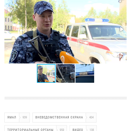
ЯМАЛ
939
ВНЕВЕДОМСТВЕННАЯ ОХРАНА
404
ТЕРРИТОРИАЛЬНЫЕ ОРГАНЫ
959
ВИДЕО
138