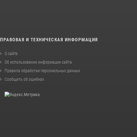
ПРАВОВАЯ И ТЕХНИЧЕСКАЯ ИНФОРМАЦИЯ
О сайте
Об использовании информации сайта
Правила обработки персональных данных
Сообщить об ошибках