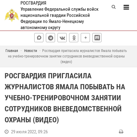
РОСГВАРДИЯ
Управление Федеральной службы войск
национальной гвардии Российской
Федерации по Ямало-Ненецкому
автономному округу
Главная
Новости
Росгвардия пригласила журналистов Ямала побывать
на учебно-тренировочном занятии сотрудников вневедомственной охраны
(видео)
РОСГВАРДИЯ ПРИГЛАСИЛА
ЖУРНАЛИСТОВ ЯМАЛА ПОБЫВАТЬ НА
УЧЕБНО-ТРЕНИРОВОЧНОМ ЗАНЯТИИ
СОТРУДНИКОВ ВНЕВЕДОМСТВЕННОЙ
ОХРАНЫ (ВИДЕО)
29 июля 2022, 09:26