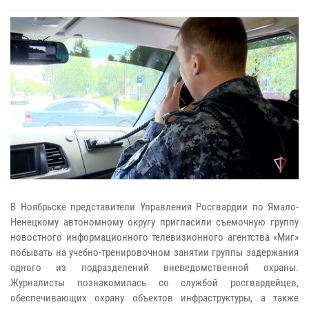
В Ноябрьске представители Управления Росгвардии по Ямало-
Ненецкому автономному округу пригласили съемочную группу
новостного информационного телевизионного агентства «Миг»
побывать на учебно-тренировочном занятии группы задержания
одного из подразделений вневедомственной охраны.
Журналисты познакомилась со службой росгвардейцев,
обеспечивающих охрану объектов инфраструктуры, а также