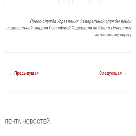
Пресс-служба Управления Федеральной службы войск
национальной гвардии Российской Федерации по Ямало-Ненецкому
автономному округу
← Предыдущая
Следующая →
ЛЕНТА НОВОСТЕЙ