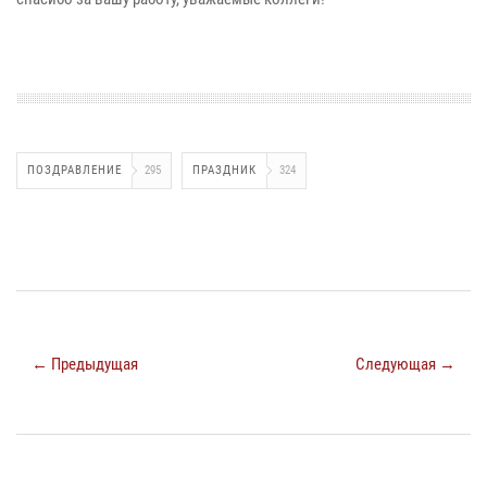
ПОЗДРАВЛЕНИЕ
295
ПРАЗДНИК
324
← Предыдущая
Следующая →