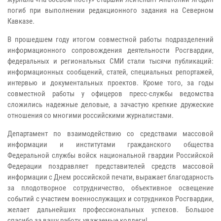
погиб при выполнении редакционного задания на Северном
Кавказе.
В прошедшем году итогом совместной работы подразделений
информационного сопровождения деятельности Росгвардии,
федеральных и региональных СМИ стали тысячи публикаций:
информационных сообщений, статей, специальных репортажей,
интервью и документальных проектов. Кроме того, за годы
совместной работы у офицеров пресс-службы ведомства
сложились надежные деловые, а зачастую крепкие дружеские
отношения со многими российскими журналистами.
Департамент по взаимодействию со средствами массовой
информации и институтами гражданского общества
Федеральной службы войск национальной гвардии Российской
Федерации поздравляет представителей средств массовой
информации с Днем российской печати, выражает благодарность
за плодотворное сотрудничество, объективное освещение
событий с участием военнослужащих и сотрудников Росгвардии,
желает дальнейших профессиональных успехов. Большое
спасибо за вашу работу, уважаемые коллеги!