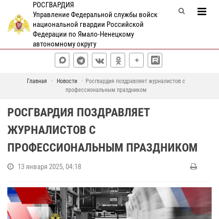
РОСГВАРДИЯ
Управление Федеральной службы войск
национальной гвардии Российской
Федерации по Ямало-Ненецкому
автономному округу
Главная
Новости
Росгвардия поздравляет журналистов с
профессиональным праздником
РОСГВАРДИЯ ПОЗДРАВЛЯЕТ
ЖУРНАЛИСТОВ С
ПРОФЕССИОНАЛЬНЫМ ПРАЗДНИКОМ
13 января 2025, 04:18