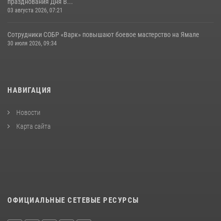
празднования Дня В...
03 августа 2026, 07:21
Сотрудники СОБР «Варк» повышают боевое мастерство на Ямале
30 июля 2026, 09:34
НАВИГАЦИЯ
Новости
Карта сайта
ОФИЦИАЛЬНЫЕ СЕТЕВЫЕ РЕСУРСЫ