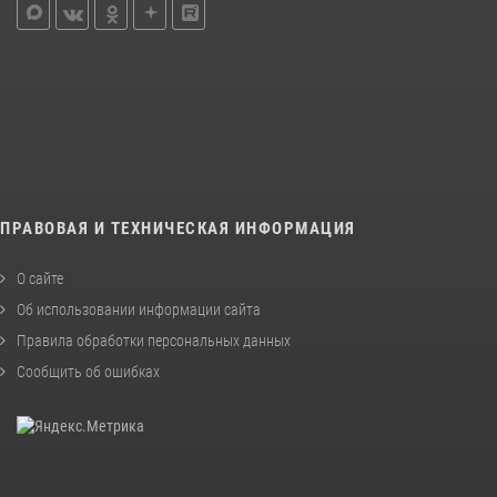
ПРАВОВАЯ И ТЕХНИЧЕСКАЯ ИНФОРМАЦИЯ
О сайте
Об использовании информации сайта
Правила обработки персональных данных
Сообщить об ошибках