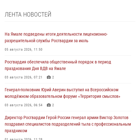
ЛЕНТА НОВОСТЕЙ
На Ямале подведены итоги деятельности лицензионно-
разрешительной службы Росгвардии за июль
05 августа 2026, 11:50
Росгвардия обеспечила общественный порядок в период
празднования Дня ВДВ на Ямале
03 августа 2026, 07:21
2
Генерал-полковник Юрий Аверин выступил на Всероссийском
молодёжном образовательном форуме «Территория смыслов»
03 августа 2026, 06:54
2
Директор Росгвардии Герой России генерал армии Виктор Золотов
поздравил специалистов подразделений тыла с профессиональным
праздником
01 августа 2026, 11:28