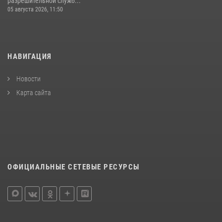
разрешительной служб...
05 августа 2026, 11:50
НАВИГАЦИЯ
Новости
Карта сайта
ОФИЦИАЛЬНЫЕ СЕТЕВЫЕ РЕСУРСЫ