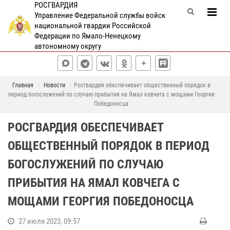
РОСГВАРДИЯ
Управление Федеральной службы войск
национальной гвардии Российской
Федерации по Ямало-Ненецкому
автономному округу
Главная
Новости
Росгвардия обеспечивает общественный порядок в
период богослужений по случаю прибытия на Ямал ковчега с мощами Георгия
Победоносца
РОСГВАРДИЯ ОБЕСПЕЧИВАЕТ
ОБЩЕСТВЕННЫЙ ПОРЯДОК В ПЕРИОД
БОГОСЛУЖЕНИЙ ПО СЛУЧАЮ
ПРИБЫТИЯ НА ЯМАЛ КОВЧЕГА С
МОЩАМИ ГЕОРГИЯ ПОБЕДОНОСЦА
27 июля 2023, 09:57