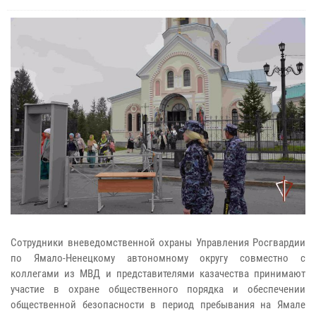
Сотрудники вневедомственной охраны Управления Росгвардии
по Ямало-Ненецкому автономному округу совместно с
коллегами из МВД и представителями казачества принимают
участие в охране общественного порядка и обеспечении
общественной безопасности в период пребывания на Ямале