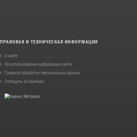
ПРАВОВАЯ И ТЕХНИЧЕСКАЯ ИНФОРМАЦИЯ
О сайте
Об использовании информации сайта
Правила обработки персональных данных
Сообщить об ошибках