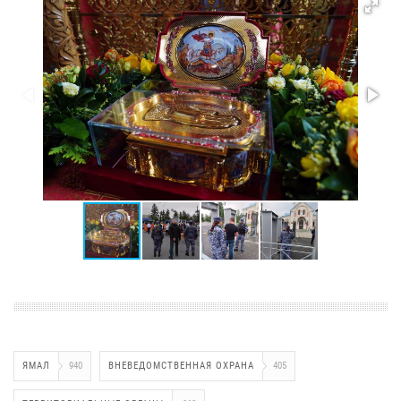
ЯМАЛ
940
ВНЕВЕДОМСТВЕННАЯ ОХРАНА
405