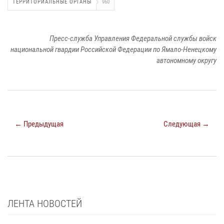
ТЕРРИТОРИАЛЬНЫЕ ОРГАНЫ
960
Пресс-служба Управления Федеральной службы войск
национальной гвардии Российской Федерации по Ямало-Ненецкому
автономному округу
← Предыдущая
Следующая →
ЛЕНТА НОВОСТЕЙ