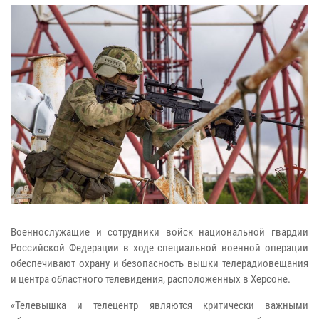
Военнослужащие и сотрудники войск национальной гвардии
Российской Федерации в ходе специальной военной операции
обеспечивают охрану и безопасность вышки телерадиовещания
и центра областного телевидения, расположенных в Херсоне.
«Телевышка и телецентр являются критически важными