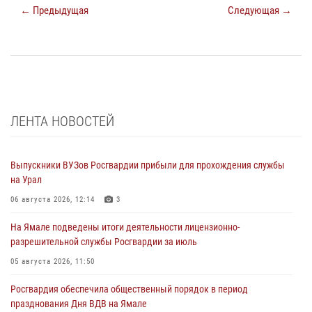
← Предыдущая
Следующая →
ЛЕНТА НОВОСТЕЙ
Выпускники ВУЗов Росгвардии прибыли для прохождения службы
на Урал
06 августа 2026, 12:14
3
На Ямале подведены итоги деятельности лицензионно-
разрешительной службы Росгвардии за июль
05 августа 2026, 11:50
Росгвардия обеспечила общественный порядок в период
празднования Дня ВДВ на Ямале