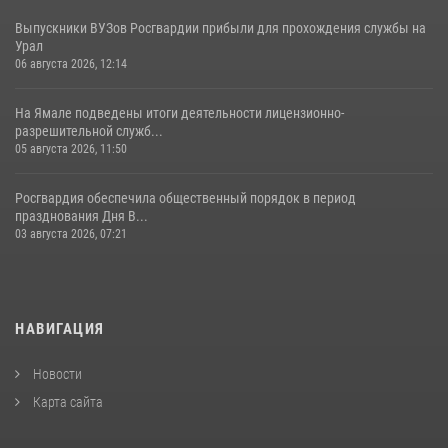
Выпускники ВУЗов Росгвардии прибыли для прохождения службы на
Урал
06 августа 2026, 12:14
На Ямале подведены итоги деятельности лицензионно-
разрешительной служб...
05 августа 2026, 11:50
Росгвардия обеспечила общественный порядок в период
празднования Дня В...
03 августа 2026, 07:21
НАВИГАЦИЯ
Новости
Карта сайта