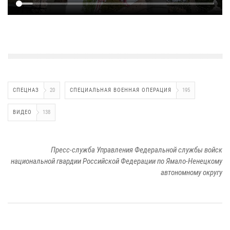
СПЕЦНАЗ
20
СПЕЦИАЛЬНАЯ ВОЕННАЯ ОПЕРАЦИЯ
195
ВИДЕО
138
Пресс-служба Управления Федеральной службы войск
национальной гвардии Российской Федерации по Ямало-Ненецкому
автономному округу