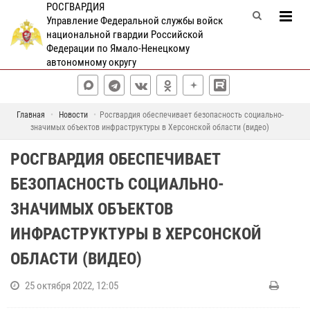
РОСГВАРДИЯ
Управление Федеральной службы войск
национальной гвардии Российской
Федерации по Ямало-Ненецкому
автономному округу
Главная
Новости
Росгвардия обеспечивает безопасность социально-
значимых объектов инфраструктуры в Херсонской области (видео)
РОСГВАРДИЯ ОБЕСПЕЧИВАЕТ
БЕЗОПАСНОСТЬ СОЦИАЛЬНО-
ЗНАЧИМЫХ ОБЪЕКТОВ
ИНФРАСТРУКТУРЫ В ХЕРСОНСКОЙ
ОБЛАСТИ (ВИДЕО)
25 октября 2022, 12:05