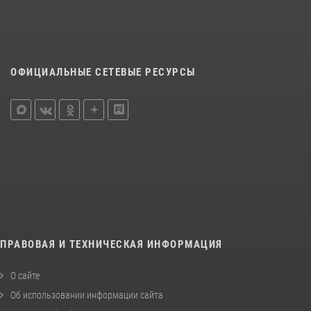
ОФИЦИАЛЬНЫЕ СЕТЕВЫЕ РЕСУРСЫ
ПРАВОВАЯ И ТЕХНИЧЕСКАЯ ИНФОРМАЦИЯ
О сайте
Об использовании информации сайта