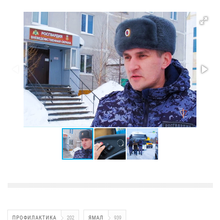
ПРОФИЛАКТИКА
202
ЯМАЛ
939