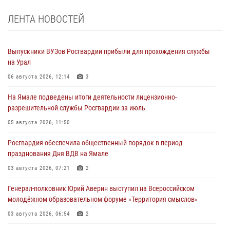
ЛЕНТА НОВОСТЕЙ
Выпускники ВУЗов Росгвардии прибыли для прохождения службы
на Урал
06 августа 2026, 12:14
3
На Ямале подведены итоги деятельности лицензионно-
разрешительной службы Росгвардии за июль
05 августа 2026, 11:50
Росгвардия обеспечила общественный порядок в период
празднования Дня ВДВ на Ямале
03 августа 2026, 07:21
2
Генерал-полковник Юрий Аверин выступил на Всероссийском
молодёжном образовательном форуме «Территория смыслов»
03 августа 2026, 06:54
2