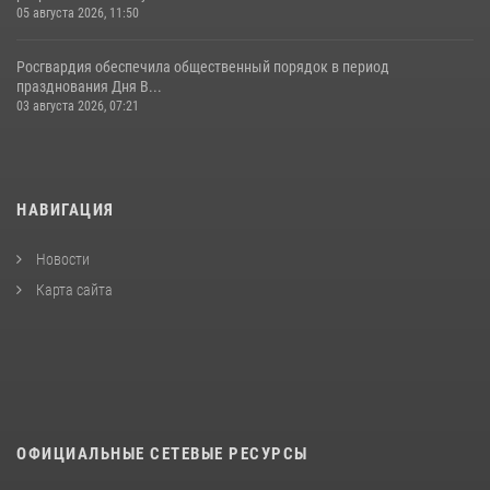
05 августа 2026, 11:50
Росгвардия обеспечила общественный порядок в период
празднования Дня В...
03 августа 2026, 07:21
НАВИГАЦИЯ
Новости
Карта сайта
ОФИЦИАЛЬНЫЕ СЕТЕВЫЕ РЕСУРСЫ