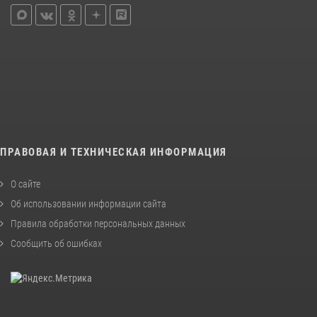
ПРАВОВАЯ И ТЕХНИЧЕСКАЯ ИНФОРМАЦИЯ
О сайте
Об использовании информации сайта
Правила обработки персональных данных
Сообщить об ошибках