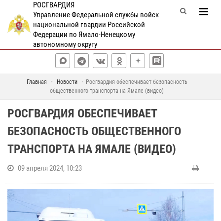
РОСГВАРДИЯ
Управление Федеральной службы войск
национальной гвардии Российской
Федерации по Ямало-Ненецкому
автономному округу
Главная
Новости
Росгвардия обеспечивает безопасность
общественного транспорта на Ямале (видео)
РОСГВАРДИЯ ОБЕСПЕЧИВАЕТ
БЕЗОПАСНОСТЬ ОБЩЕСТВЕННОГО
ТРАНСПОРТА НА ЯМАЛЕ (ВИДЕО)
09 апреля 2024, 10:23