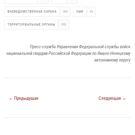
ВНЕВЕДОМСТВЕННАЯ ОХРАНА
404
СМИ
69
ТЕРРИТОРИАЛЬНЫЕ ОРГАНЫ
959
Пресс-служба Управления Федеральной службы войск
национальной гвардии Российской Федерации по Ямало-Ненецкому
автономному округу
← Предыдущая
Следующая →