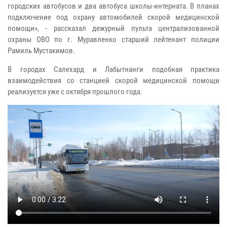
городских автобусов и два автобуса школы-интерната. В планах
подключение под охрану автомобилей скорой медицинской
помощи», - рассказал дежурный пульта централизованной
охраны ОВО по г. Муравленко старший лейтенант полиции
Рамиль Мустакимов.
В городах Салехард и Лабытнанги подобная практика
взаимодействия со станцией скорой медицинской помощи
реализуется уже с октября прошлого года.