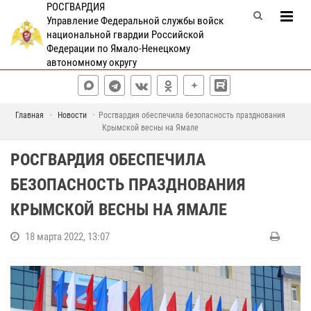
РОСГВАРДИЯ
Управление Федеральной службы войск
национальной гвардии Российской
Федерации по Ямало-Ненецкому
автономному округу
Главная
Новости
Росгвардия обеспечила безопасность празднования
Крымской весны на Ямале
РОСГВАРДИЯ ОБЕСПЕЧИЛА
БЕЗОПАСНОСТЬ ПРАЗДНОВАНИЯ
КРЫМСКОЙ ВЕСНЫ НА ЯМАЛЕ
18 марта 2022, 13:07