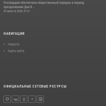
Росгвардия обеспечила общественный порядок в период
празднования Дня В...
03 августа 2026, 07:21
НАВИГАЦИЯ
Новости
Карта сайта
ОФИЦИАЛЬНЫЕ СЕТЕВЫЕ РЕСУРСЫ