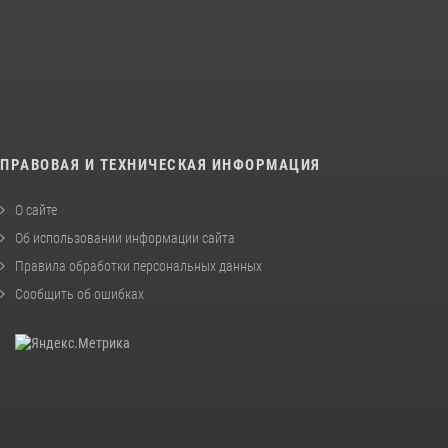
ПРАВОВАЯ И ТЕХНИЧЕСКАЯ ИНФОРМАЦИЯ
О сайте
Об использовании информации сайта
Правила обработки персональных данных
Сообщить об ошибках