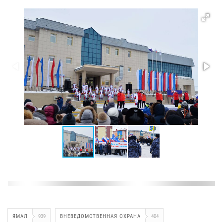
ЯМАЛ
939
ВНЕВЕДОМСТВЕННАЯ ОХРАНА
404