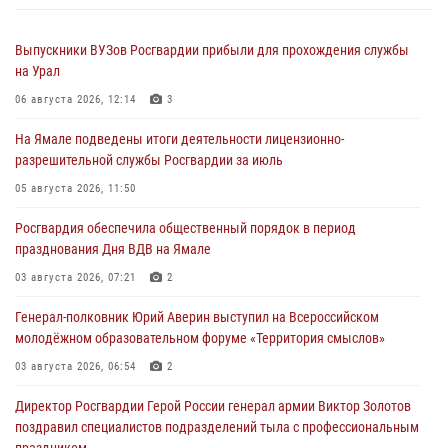
Выпускники ВУЗов Росгвардии прибыли для прохождения службы
на Урал
06 августа 2026, 12:14
3
На Ямале подведены итоги деятельности лицензионно-
разрешительной службы Росгвардии за июль
05 августа 2026, 11:50
Росгвардия обеспечила общественный порядок в период
празднования Дня ВДВ на Ямале
03 августа 2026, 07:21
2
Генерал-полковник Юрий Аверин выступил на Всероссийском
молодёжном образовательном форуме «Территория смыслов»
03 августа 2026, 06:54
2
Директор Росгвардии Герой России генерал армии Виктор Золотов
поздравил специалистов подразделений тыла с профессиональным
праздником