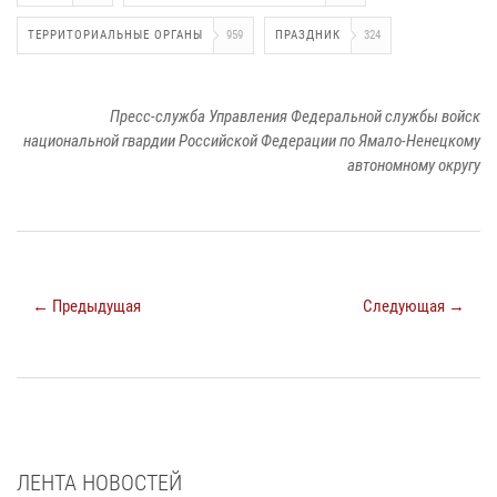
ТЕРРИТОРИАЛЬНЫЕ ОРГАНЫ
959
ПРАЗДНИК
324
Пресс-служба Управления Федеральной службы войск
национальной гвардии Российской Федерации по Ямало-Ненецкому
автономному округу
← Предыдущая
Следующая →
ЛЕНТА НОВОСТЕЙ