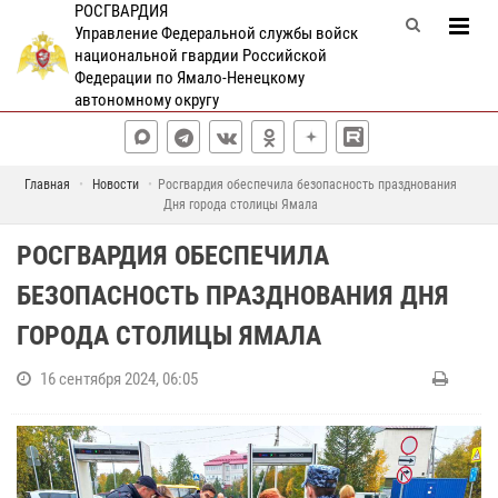
РОСГВАРДИЯ
Управление Федеральной службы войск
национальной гвардии Российской
Федерации по Ямало-Ненецкому
автономному округу
Главная
Новости
Росгвардия обеспечила безопасность празднования
Дня города столицы Ямала
РОСГВАРДИЯ ОБЕСПЕЧИЛА
БЕЗОПАСНОСТЬ ПРАЗДНОВАНИЯ ДНЯ
ГОРОДА СТОЛИЦЫ ЯМАЛА
16 сентября 2024, 06:05