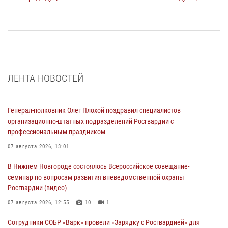
ЛЕНТА НОВОСТЕЙ
Генерал-полковник Олег Плохой поздравил специалистов
организационно-штатных подразделений Росгвардии с
профессиональным праздником
07 августа 2026, 13:01
В Нижнем Новгороде состоялось Всероссийское совещание-
семинар по вопросам развития вневедомственной охраны
Росгвардии (видео)
07 августа 2026, 12:55
10
1
Сотрудники СОБР «Варк» провели «Зарядку с Росгвардией» для