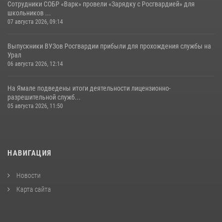
Сотрудники СОБР «Варк» провели «Зарядку с Росгвардией» для
школьников ...
07 августа 2026, 09:14
Выпускники ВУЗов Росгвардии прибыли для прохождения службы на
Урал
06 августа 2026, 12:14
На Ямале подведены итоги деятельности лицензионно-
разрешительной служб...
05 августа 2026, 11:50
НАВИГАЦИЯ
Новости
Карта сайта