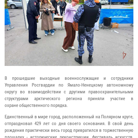
В прошедшие выходные военнослужащие и сотрудники
Управления Росгвардии по Ямало-Ненецкому автономному
округу во взаимодействии с другими правоохранительными
структурами арктического региона приняли участие в
охране общественного порядка.
Единственный в мире город, расположенный на Полярном круге,
отпраздновал 429 лет со дня своего основания. В свой день
рождения практически весь город превратился в торжественную
площадку - исторические реконструкции, фестиваль искусств,