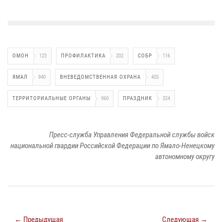
ОМОН
123
ПРОФИЛАКТИКА
202
СОБР
116
ЯМАЛ
940
ВНЕВЕДОМСТВЕННАЯ ОХРАНА
405
ТЕРРИТОРИАЛЬНЫЕ ОРГАНЫ
960
ПРАЗДНИК
324
Пресс-служба Управления Федеральной службы войск
национальной гвардии Российской Федерации по Ямало-Ненецкому
автономному округу
← Предыдущая
Следующая →