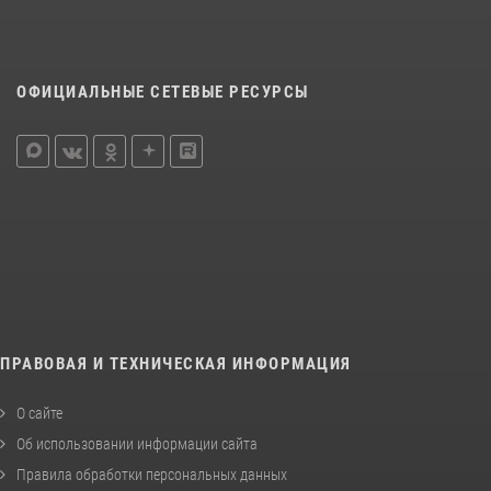
ОФИЦИАЛЬНЫЕ СЕТЕВЫЕ РЕСУРСЫ
ПРАВОВАЯ И ТЕХНИЧЕСКАЯ ИНФОРМАЦИЯ
О сайте
Об использовании информации сайта
Правила обработки персональных данных